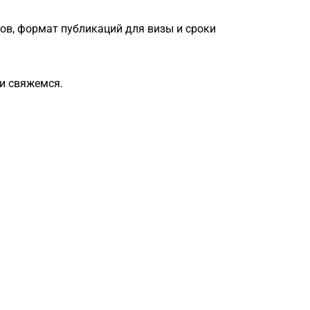
ов, формат публикаций для визы и сроки
и свяжемся.