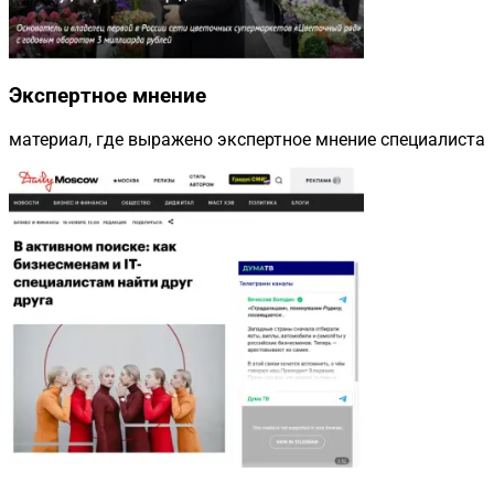
Экспертное мнение
материал, где выражено экспертное мнение специалиста