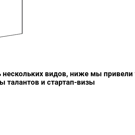
ь нескольких видов, ниже мы привел
ы талантов и стартап-визы