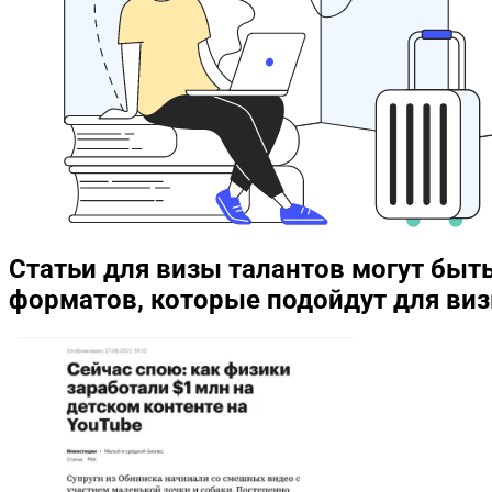
Статьи для визы талантов могут быт
форматов, которые подойдут для виз