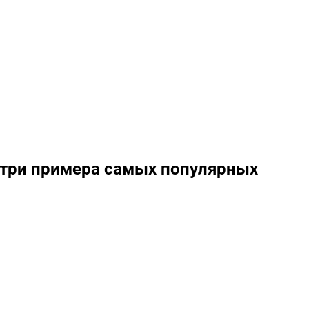
и три примера самых популярных