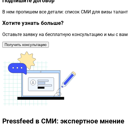
Подпишите договор
В нем пропишем все детали: список СМИ для визы талант
Хотите узнать больше?
Оставьте заявку на бесплатную консультацию и мы с вам
Получить консультацию
Pressfeed в СМИ: экспертное мнение