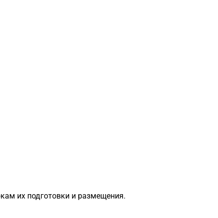
окам их подготовки и размещения.