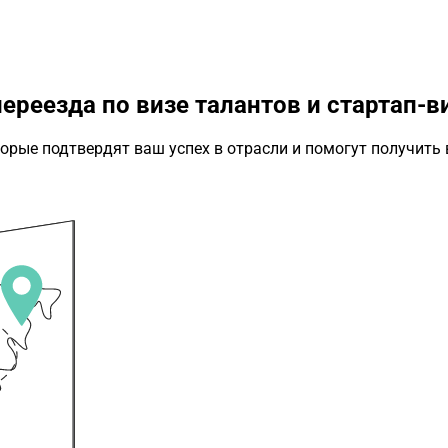
реезда по визе талантов и стартап-в
орые подтвердят ваш успех в отрасли и помогут получить 