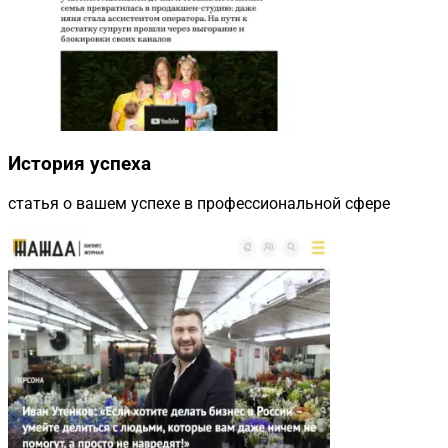
История успеха
статья о вашем успехе в профессиональной сфере