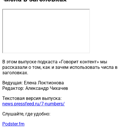
В этом выпуске подкаста «Говорит контент» мы
рассказали о том, как и зачем использовать числа в
заголовках.
Ведущая: Елена Локтионова
Редактор: Александр Чихачев
Текстовая версия выпуска:
news.pressfeed.ru/7-numbers/
Слушайте, где удобно:
Podster.fm