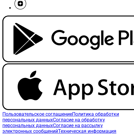
Пользовательское соглашение
Политика обработки
персональных данных
Согласие на обработку
персональных данных
Согласие на рассылку
электронных сообщений
Техническая информация