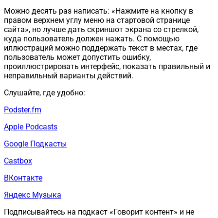
Можно десять раз написать: «Нажмите на кнопку в
правом верхнем углу меню на стартовой странице
сайта», но лучше дать скриншот экрана со стрелкой,
куда пользователь должен нажать. С помощью
иллюстраций можно поддержать текст в местах, где
пользователь может допустить ошибку,
проиллюстрировать интерфейс, показать правильный и
неправильный варианты действий.
Слушайте, где удобно:
Podster.fm
Apple Podcasts
Google Подкасты
Castbox
ВКонтакте
Яндекс Музыка
Подписывайтесь на подкаст «Говорит контент» и не