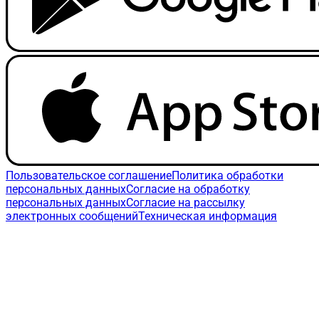
Пользовательское соглашение
Политика обработки
персональных данных
Согласие на обработку
персональных данных
Согласие на рассылку
электронных сообщений
Техническая информация