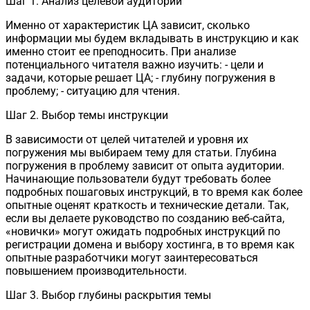
Шаг 1. Анализ целевой аудитории
Именно от характеристик ЦА зависит, сколько
информации мы будем вкладывать в инструкцию и как
именно стоит ее преподносить. При анализе
потенциального читателя важно изучить: - цели и
задачи, которые решает ЦА; - глубину погружения в
проблему; - ситуацию для чтения.
Шаг 2. Выбор темы инструкции
В зависимости от целей читателей и уровня их
погружения мы выбираем тему для статьи. Глубина
погружения в проблему зависит от опыта аудитории.
Начинающие пользователи будут требовать более
подробных пошаговых инструкций, в то время как более
опытные оценят краткость и технические детали. Так,
если вы делаете руководство по созданию веб-сайта,
«новички» могут ожидать подробных инструкций по
регистрации домена и выбору хостинга, в то время как
опытные разработчики могут заинтересоваться
повышением производительности.
Шаг 3. Выбор глубины раскрытия темы