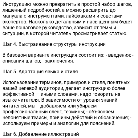
Инструкцию можно превратить в простой набор шагов,
лишенный подробностей, а можно расширить до
мануала с инструментами, лайфхаками и советами
экспертов. Насколько детальным и насыщенным будет
ваше пошаговое руководство, зависит от темы и
ситуации, в которой читатель просматривает статью.
Шаг 4. Выстраивание структуры инструкции
В базовом варианте инструкция состоит из: - введения; -
описания шагов; - заключения.
Шаг 5. Адаптация языка и стиля
Использование терминов, примеров и стиля, понятных
вашей целевой аудитории, делает инструкцию более
эффективной — иными словами, надо говорить на
языке читателя. В зависимости от уровня знаний
читателей, мы: - добавляем или убираем
профессиональный сленг, термины; - объясняем
непонятные тезисы, причины действий и обозначения; -
используем примеры и аналогии для пояснений.
Шаг 6. Добавление иллюстраций