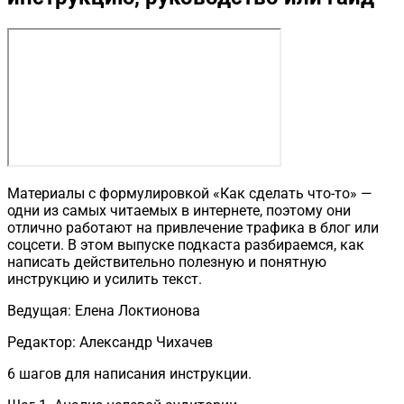
Материалы с формулировкой «Как сделать что-то» —
одни из самых читаемых в интернете, поэтому они
отлично работают на привлечение трафика в блог или
соцсети. В этом выпуске подкаста разбираемся, как
написать действительно полезную и понятную
инструкцию и усилить текст.
Ведущая: Елена Локтионова
Редактор: Александр Чихачев
6 шагов для написания инструкции.