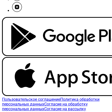
Пользовательское соглашение
Политика обработки
персональных данных
Согласие на обработку
персональных данных
Согласие на рассылку