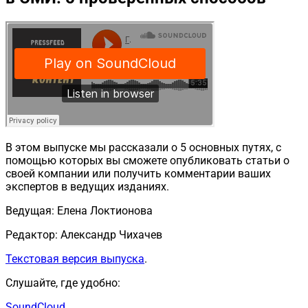
В этом выпуске мы рассказали о 5 основных путях, с
помощью которых вы сможете опубликовать статьи о
своей компании или получить комментарии ваших
экспертов в ведущих изданиях.
Ведущая: Елена Локтионова
Редактор: Александр Чихачев
Текстовая версия выпуска
.
Слушайте, где удобно:
SoundCloud