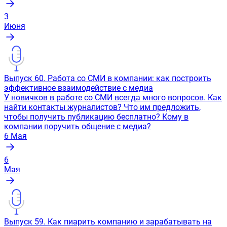
3
Июня
Выпуск 60. Работа со СМИ в компании: как построить
эффективное взаимодействие с медиа
У новичков в работе со СМИ всегда много вопросов. Как
найти контакты журналистов? Что им предложить,
чтобы получить публикацию бесплатно? Кому в
компании поручить общение с медиа?
6
Мая
6
Мая
Выпуск 59. Как пиарить компанию и зарабатывать на