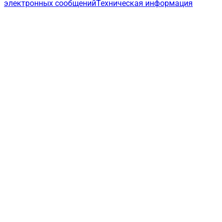
электронных сообщений
Техническая информация