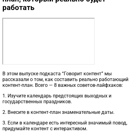
работать
В этом выпуске подкаста “Говорит контент” мы
рассказали о том, как составить реально работающий
контент-план. Всего — 8 важных советов-лайфхаков:
1. Изучите календарь предстоящих выходных и
государственных праздников.
2. Внесите в контент-план знаменательные даты.
3. Если в календаре есть интересный значимый повод,
придумайте контент с интерактивом.