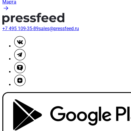
Марта
+7 495 109-35-89
sales@pressfeed.ru