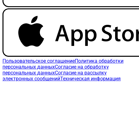
Пользовательское соглашение
Политика обработки
персональных данных
Согласие на обработку
персональных данных
Согласие на рассылку
электронных сообщений
Техническая информация