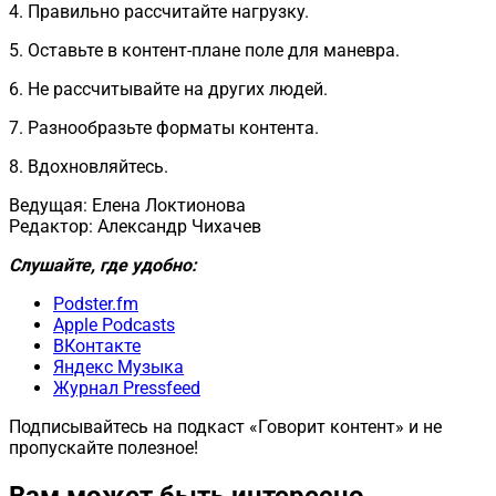
4. Правильно рассчитайте нагрузку.
5. Оставьте в контент-плане поле для маневра.
6. Не рассчитывайте на других людей.
7. Разнообразьте форматы контента.
8. Вдохновляйтесь.
Ведущая: Елена Локтионова
Редактор: Александр Чихачев
Слушайте, где удобно:
Podster.fm
Apple Podcasts
ВКонтакте
Яндекс Музыка
Журнал Pressfeed
Подписывайтесь на подкаст «Говорит контент» и не
пропускайте полезное!
Вам может быть интересно