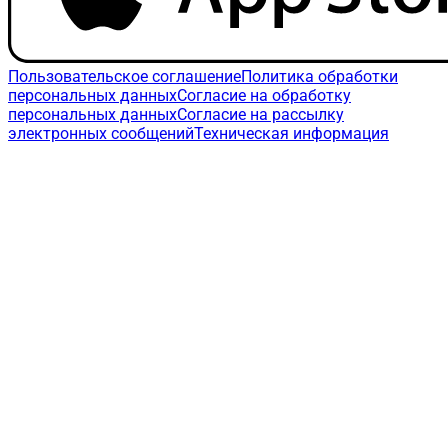
Пользовательское соглашение
Политика обработки
персональных данных
Согласие на обработку
персональных данных
Согласие на рассылку
электронных сообщений
Техническая информация