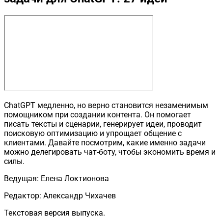
ChatGPT медленно, но верно становится незаменимым
помощником при создании контента. Он помогает
писать тексты и сценарии, генерирует идеи, проводит
поисковую оптимизацию и упрощает общение с
клиентами. Давайте посмотрим, какие именно задачи
можно делегировать чат-боту, чтобы экономить время и
силы.
Ведущая: Елена Локтионова
Редактор: Александр Чихачев
Текстовая версия выпуска.