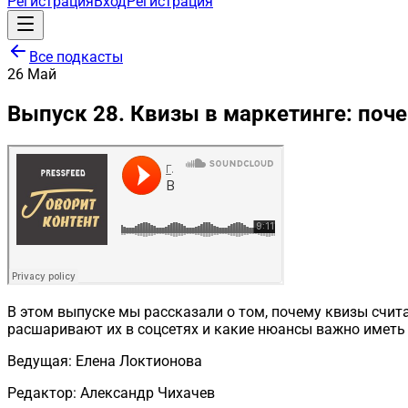
Регистрация
Вход
Регистрация
Все подкасты
26
Май
Выпуск 28. Квизы в маркетинге: поче
В этом выпуске мы рассказали о том, почему квизы счи
расшаривают их в соцсетях и какие нюансы важно иметь 
Ведущая: Елена Локтионова
Редактор: Александр Чихачев