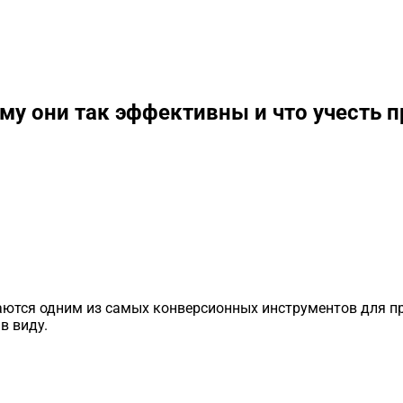
му они так эффективны и что учесть 
таются одним из самых конверсионных инструментов для п
в виду.