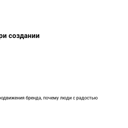
при создании
родвижения бренда, почему люди с радостью