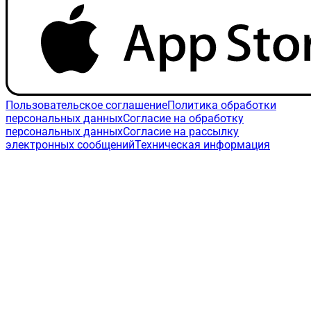
Пользовательское соглашение
Политика обработки
персональных данных
Согласие на обработку
персональных данных
Согласие на рассылку
электронных сообщений
Техническая информация