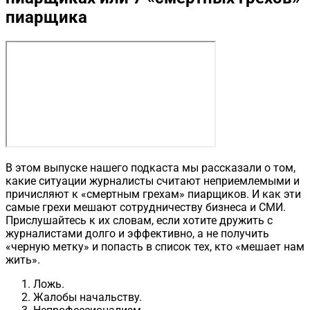
пиарщика
В этом выпуске нашего подкаста мы рассказали о том,
какие ситуации журналисты считают неприемлемыми и
причисляют к «смертным грехам» пиарщиков. И как эти
самые грехи мешают сотрудничеству бизнеса и СМИ.
Прислушайтесь к их словам, если хотите дружить с
журналистами долго и эффективно, а не получить
«черную метку» и попасть в список тех, кто «мешает нам
жить».
Ложь.
Жалобы начальству.