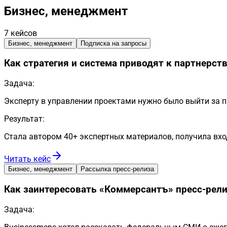
Бизнес, менеджмент
7
кейсов
Бизнес, менеджмент
Подписка на запросы
Как стратегия и система приводят к партнерств
Задача:
Эксперту в управлении проектами нужно было выйти за п
Результат:
Стала автором 40+ экспертных материалов, получила вхо
Читать кейс
Бизнес, менеджмент
Рассылка пресс-релиза
Как заинтересовать «Коммерсантъ» пресс-рел
Задача: