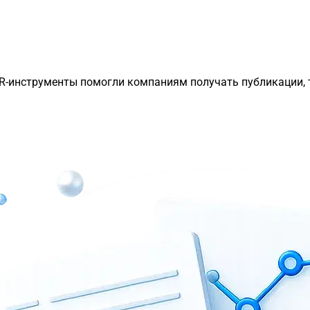
PR-инструменты помогли компаниям получать публикации, 