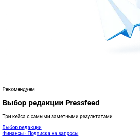
Рекомендуем
Выбор редакции Pressfeed
Три кейса с самыми заметными результатами
Выбор редакции
Финансы · Подписка на запросы