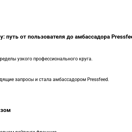
у: путь от пользователя до амбассадора Pressfe
ределы узкого профессионального круга.
дящие запросы и стала амбассадором Pressfeed.
изом