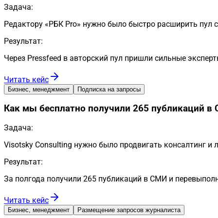
Задача:
Редактору «РБК Pro» нужно было быстро расширить пул с
Результат:
Через Pressfeed в авторский пул пришли сильные эксперт
Читать кейс
Бизнес, менеджмент
Подписка на запросы
Как мы бесплатно получили 265 публикаций в 
Задача:
Visotsky Consulting нужно было продвигать консалтинг и
Результат:
За полгода получили 265 публикаций в СМИ и перевыполн
Читать кейс
Бизнес, менеджмент
Размещение запросов журналиста