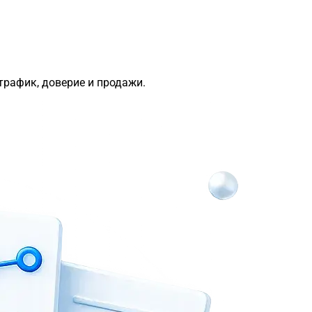
трафик, доверие и продажи.