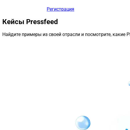
Регистрация
Кейсы Pressfeed
Найдите примеры из своей отрасли и посмотрите, какие 