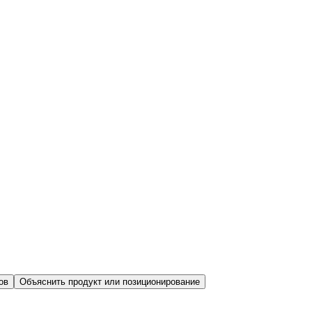
ов
Объяснить продукт или позиционирование