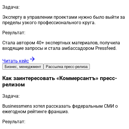
Задача:
Эксперту в управлении проектами нужно было выйти за
пределы узкого профессионального круга.
Результат:
Стала автором 40+ экспертных материалов, получила
входящие запросы и стала амбассадором Pressfeed.
Читать кейс
Бизнес, менеджмент
Рассылка пресс-релиза
Как заинтересовать «Коммерсантъ» пресс-
релизом
Задача:
Businessmens хотел рассказать федеральным СМИ о
ежегодном рейтинге франшиз.
Результат: