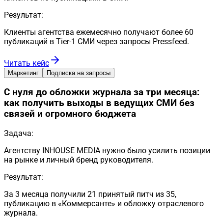
Результат:
Клиенты агентства ежемесячно получают более 60
публикаций в Tier-1 СМИ через запросы Pressfeed.
Читать кейс
Маркетинг
Подписка на запросы
С нуля до обложки журнала за три месяца:
как получить выходы в ведущих СМИ без
связей и огромного бюджета
Задача:
Агентству INHOUSE MEDIA нужно было усилить позиции
на рынке и личный бренд руководителя.
Результат:
За 3 месяца получили 21 принятый питч из 35,
публикацию в «Коммерсанте» и обложку отраслевого
журнала.