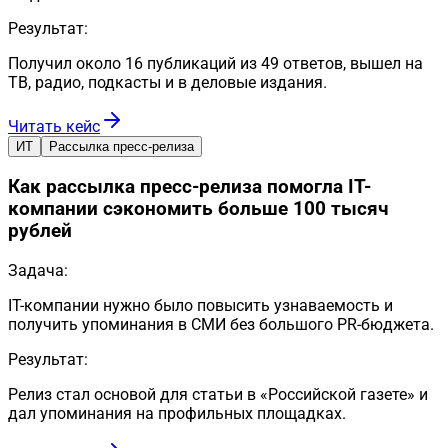
Результат:
Получил около 16 публикаций из 49 ответов, вышел на
ТВ, радио, подкасты и в деловые издания.
Читать кейс
ИТ
Рассылка пресс-релиза
Как рассылка пресс-релиза помогла IT-
компании сэкономить больше 100 тысяч
рублей
Задача:
IT-компании нужно было повысить узнаваемость и
получить упоминания в СМИ без большого PR-бюджета.
Результат:
Релиз стал основой для статьи в «Российской газете» и
дал упоминания на профильных площадках.