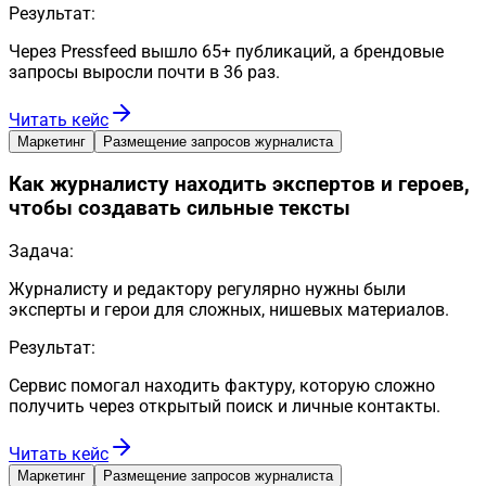
Результат:
Через Pressfeed вышло 65+ публикаций, а брендовые
запросы выросли почти в 36 раз.
Читать кейс
Маркетинг
Размещение запросов журналиста
Как журналисту находить экспертов и героев,
чтобы создавать сильные тексты
Задача:
Журналисту и редактору регулярно нужны были
эксперты и герои для сложных, нишевых материалов.
Результат:
Сервис помогал находить фактуру, которую сложно
получить через открытый поиск и личные контакты.
Читать кейс
Маркетинг
Размещение запросов журналиста