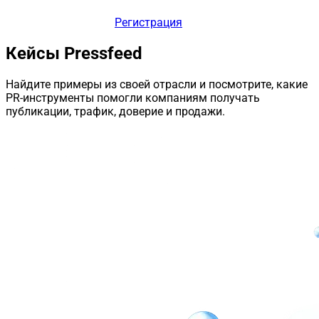
Регистрация
Кейсы Pressfeed
Найдите примеры из своей отрасли и посмотрите, какие
PR-инструменты помогли компаниям получать
публикации, трафик, доверие и продажи.