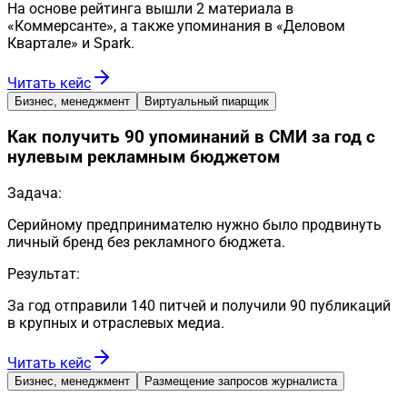
На основе рейтинга вышли 2 материала в
«Коммерсанте», а также упоминания в «Деловом
Квартале» и Spark.
Читать кейс
Бизнес, менеджмент
Виртуальный пиарщик
Как получить 90 упоминаний в СМИ за год с
нулевым рекламным бюджетом
Задача:
Серийному предпринимателю нужно было продвинуть
личный бренд без рекламного бюджета.
Результат:
За год отправили 140 питчей и получили 90 публикаций
в крупных и отраслевых медиа.
Читать кейс
Бизнес, менеджмент
Размещение запросов журналиста