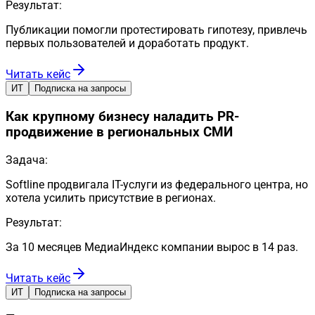
Результат:
Публикации помогли протестировать гипотезу, привлечь
первых пользователей и доработать продукт.
Читать кейс
ИТ
Подписка на запросы
Как крупному бизнесу наладить PR-
продвижение в региональных СМИ
Задача:
Softline продвигала IT-услуги из федерального центра, но
хотела усилить присутствие в регионах.
Результат:
За 10 месяцев МедиаИндекс компании вырос в 14 раз.
Читать кейс
ИТ
Подписка на запросы