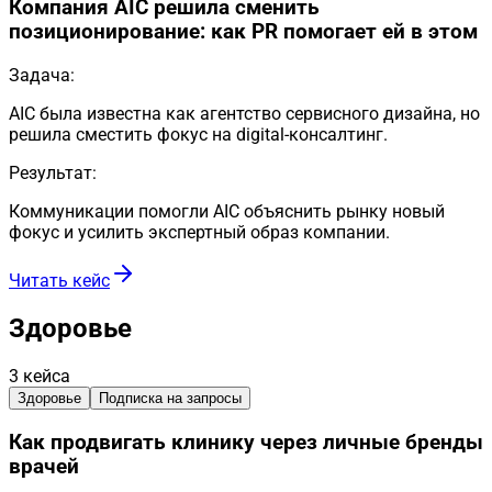
Компания AIC решила сменить
позиционирование: как PR помогает ей в этом
Задача:
AIC была известна как агентство сервисного дизайна, но
решила сместить фокус на digital-консалтинг.
Результат:
Коммуникации помогли AIC объяснить рынку новый
фокус и усилить экспертный образ компании.
Читать кейс
Здоровье
3
кейса
Здоровье
Подписка на запросы
Как продвигать клинику через личные бренды
врачей