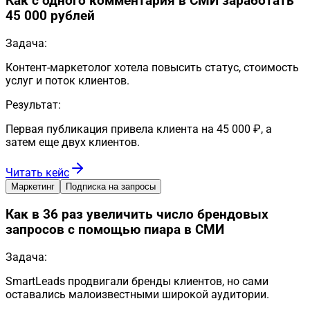
Как с одного комментария в СМИ заработать
45 000 рублей
Задача:
Контент-маркетолог хотела повысить статус, стоимость
услуг и поток клиентов.
Результат:
Первая публикация привела клиента на 45 000 ₽, а
затем еще двух клиентов.
Читать кейс
Маркетинг
Подписка на запросы
Как в 36 раз увеличить число брендовых
запросов с помощью пиара в СМИ
Задача:
SmartLeads продвигали бренды клиентов, но сами
оставались малоизвестными широкой аудитории.