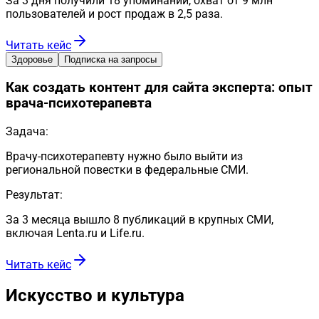
За 3 дня получили 18 упоминаний, охват от 9 млн
пользователей и рост продаж в 2,5 раза.
Читать кейс
Здоровье
Подписка на запросы
Как создать контент для сайта эксперта: опыт
врача-психотерапевта
Задача:
Врачу-психотерапевту нужно было выйти из
региональной повестки в федеральные СМИ.
Результат:
За 3 месяца вышло 8 публикаций в крупных СМИ,
включая Lenta.ru и Life.ru.
Читать кейс
Искусство и культура