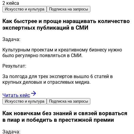
2
кейса
Искусство и культура
Подписка на запросы
Как быстрее и проще наращивать количество
экспертных публикаций в СМИ
Задача:
Культурным проектам и креативному бизнесу нужно
было регулярно появляться в СМИ.
Результат:
За полгода для трех экспертов вышло 6 статей в
крупных деловых и отраслевых медиа.
Читать кейс
Искусство и культура
Подписка на запросы
Как новичкам без знаний и связей ворваться
в пиар и победить в престижной премии
Задача: