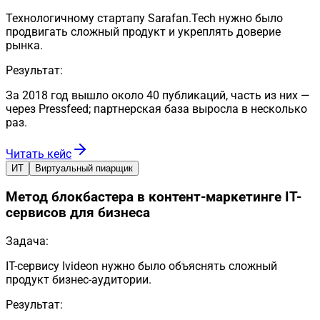
Технологичному стартапу Sarafan.Tech нужно было
продвигать сложный продукт и укреплять доверие
рынка.
Результат:
За 2018 год вышло около 40 публикаций, часть из них —
через Pressfeed; партнерская база выросла в несколько
раз.
Читать кейс
ИТ
Виртуальный пиарщик
Метод блокбастера в контент-маркетинге IT-
сервисов для бизнеса
Задача:
IT-сервису Ivideon нужно было объяснять сложный
продукт бизнес-аудитории.
Результат: