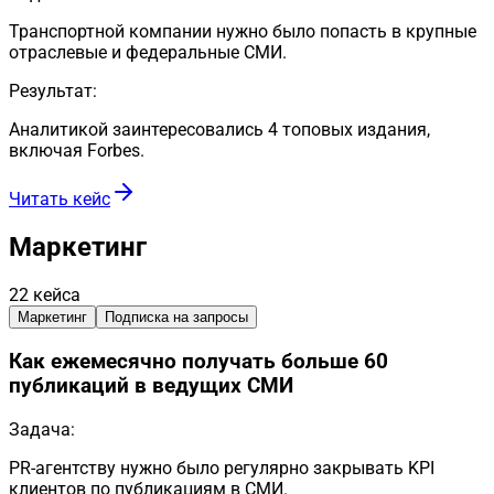
Транспортной компании нужно было попасть в крупные
отраслевые и федеральные СМИ.
Результат:
Аналитикой заинтересовались 4 топовых издания,
включая Forbes.
Читать кейс
Маркетинг
22
кейса
Маркетинг
Подписка на запросы
Как ежемесячно получать больше 60
публикаций в ведущих СМИ
Задача:
PR-агентству нужно было регулярно закрывать KPI
клиентов по публикациям в СМИ.