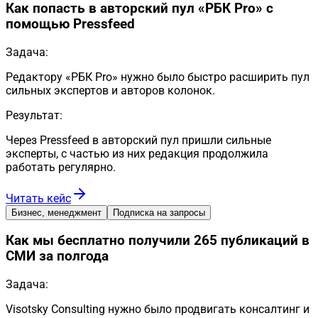
Как попасть в авторский пул «РБК Pro» с
помощью Pressfeed
Задача:
Редактору «РБК Pro» нужно было быстро расширить пул
сильных экспертов и авторов колонок.
Результат:
Через Pressfeed в авторский пул пришли сильные
эксперты, с частью из них редакция продолжила
работать регулярно.
Читать кейс
Бизнес, менеджмент
Подписка на запросы
Как мы бесплатно получили 265 публикаций в
СМИ за полгода
Задача:
Visotsky Consulting нужно было продвигать консалтинг и