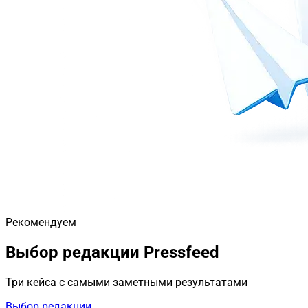
Рекомендуем
Выбор редакции Pressfeed
Три кейса с самыми заметными результатами
Выбор редакции