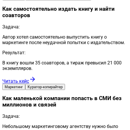
Как самостоятельно издать книгу и найти
соавторов
Задача:
Автор хотел самостоятельно выпустить книгу о
маркетинге после неудачной попытки с издательством.
Результат:
В книгу вошли 35 соавторов, а тираж превысил 21 000
экземпляров.
Читать кейс
Маркетинг
Куратор-копирайтер
Как маленькой компании попасть в СМИ без
миллионов и связей
Задача:
Небольшому маркетинговому агентству нужно было