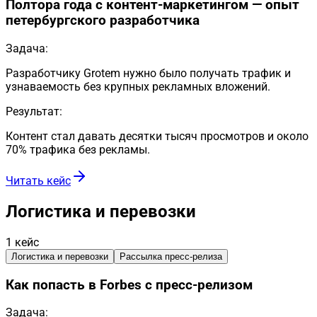
Полтора года с контент-маркетингом — опыт
петербургского разработчика
Задача:
Разработчику Grotem нужно было получать трафик и
узнаваемость без крупных рекламных вложений.
Результат:
Контент стал давать десятки тысяч просмотров и около
70% трафика без рекламы.
Читать кейс
Логистика и перевозки
1
кейс
Логистика и перевозки
Рассылка пресс-релиза
Как попасть в Forbes с пресс-релизом
Задача: