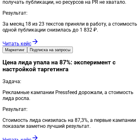
получать публикации, но ресурсов на PR не хватало.
Результат:
За месяц 18 из 23 текстов приняли в работу, а стоимость
одной публикации снизилась до 1 832 ₽.
Читать кейс
Маркетинг
Подписка на запросы
Цена лида упала на 87%: эксперимент с
настройкой таргетинга
Задача:
Рекламные кампании Pressfeed дорожали, а стоимость
лида росла.
Результат:
Стоимость лида снизилась на 87,3%, а первые кампании
показали заметно лучший результат.
Читать кейс