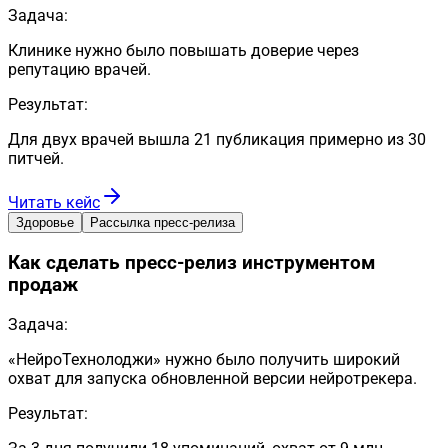
Задача:
Клинике нужно было повышать доверие через
репутацию врачей.
Результат:
Для двух врачей вышла 21 публикация примерно из 30
питчей.
Читать кейс
Здоровье
Рассылка пресс-релиза
Как сделать пресс-релиз инструментом
продаж
Задача:
«НейроТехнолоджи» нужно было получить широкий
охват для запуска обновленной версии нейротрекера.
Результат: