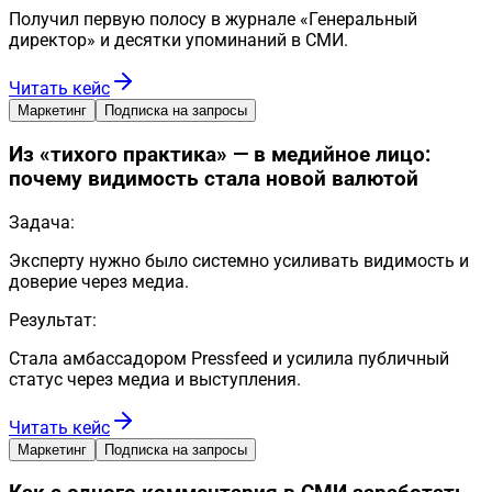
Получил первую полосу в журнале «Генеральный
директор» и десятки упоминаний в СМИ.
Читать кейс
Маркетинг
Подписка на запросы
Из «тихого практика» — в медийное лицо:
почему видимость стала новой валютой
Задача:
Эксперту нужно было системно усиливать видимость и
доверие через медиа.
Результат:
Стала амбассадором Pressfeed и усилила публичный
статус через медиа и выступления.
Читать кейс
Маркетинг
Подписка на запросы