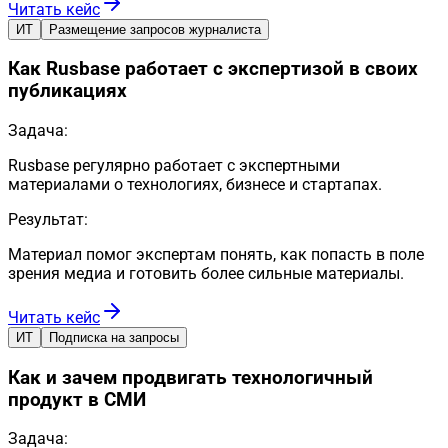
Читать кейс
ИТ
Размещение запросов журналиста
Как Rusbase работает с экспертизой в своих
публикациях
Задача:
Rusbase регулярно работает с экспертными
материалами о технологиях, бизнесе и стартапах.
Результат:
Материал помог экспертам понять, как попасть в поле
зрения медиа и готовить более сильные материалы.
Читать кейс
ИТ
Подписка на запросы
Как и зачем продвигать технологичный
продукт в СМИ
Задача: