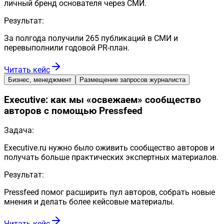
личный бренд основателя через СМИ.
Результат:
За полгода получили 265 публикаций в СМИ и
перевыполнили годовой PR-план.
Читать кейс
Бизнес, менеджмент
Размещение запросов журналиста
Executive: как мы «освежаем» сообщество
авторов с помощью Pressfeed
Задача:
Executive.ru нужно было оживить сообщество авторов и
получать больше практических экспертных материалов.
Результат:
Pressfeed помог расширить пул авторов, собрать новые
мнения и делать более кейсовые материалы.
Читать кейс