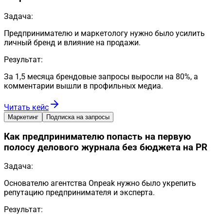
Задача:
Предпринимателю и маркетологу нужно было усилить
личный бренд и влияние на продажи.
Результат:
За 1,5 месяца брендовые запросы выросли на 80%, а
комментарии вышли в профильных медиа.
Читать кейс
Маркетинг
Подписка на запросы
Как предпринимателю попасть на первую
полосу делового журнала без бюджета на PR
Задача:
Основателю агентства Onpeak нужно было укрепить
репутацию предпринимателя и эксперта.
Результат: