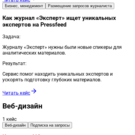
Бизнес, менеджмент
Размещение запросов журналиста
Как журнал «Эксперт» ищет уникальных
экспертов на Pressfeed
Задача:
Журналу «Эксперт» нужны были новые спикеры для
аналитических материалов.
Результат:
Сервис помог находить уникальных экспертов и
ускорять подготовку глубоких материалов.
Читать кейс
Веб-дизайн
1
кейс
Веб-дизайн
Подписка на запросы