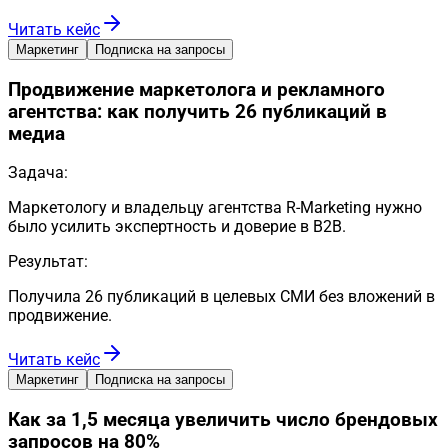
Читать кейс
Маркетинг
Подписка на запросы
Продвижение маркетолога и рекламного
агентства: как получить 26 публикаций в
медиа
Задача:
Маркетологу и владельцу агентства R-Marketing нужно
было усилить экспертность и доверие в B2B.
Результат:
Получила 26 публикаций в целевых СМИ без вложений в
продвижение.
Читать кейс
Маркетинг
Подписка на запросы
Как за 1,5 месяца увеличить число брендовых
запросов на 80%