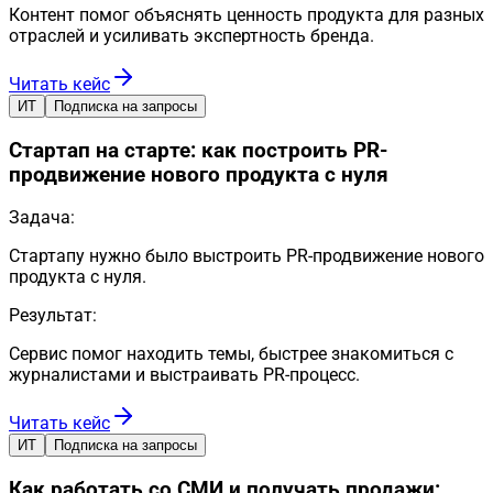
Контент помог объяснять ценность продукта для разных
отраслей и усиливать экспертность бренда.
Читать кейс
ИТ
Подписка на запросы
Стартап на старте: как построить PR-
продвижение нового продукта с нуля
Задача:
Стартапу нужно было выстроить PR-продвижение нового
продукта с нуля.
Результат:
Сервис помог находить темы, быстрее знакомиться с
журналистами и выстраивать PR-процесс.
Читать кейс
ИТ
Подписка на запросы
Как работать со СМИ и получать продажи: