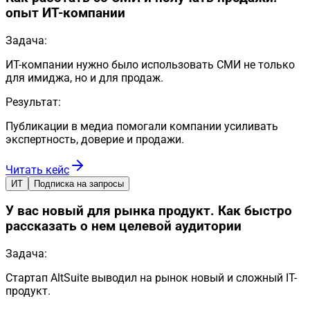
опыт ИТ-компании
Задача:
ИТ-компании нужно было использовать СМИ не только
для имиджа, но и для продаж.
Результат:
Публикации в медиа помогали компании усиливать
экспертность, доверие и продажи.
Читать кейс
ИТ
Подписка на запросы
У вас новый для рынка продукт. Как быстро
рассказать о нем целевой аудитории
Задача:
Стартап AltSuite выводил на рынок новый и сложный IT-
продукт.