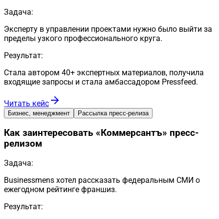
Задача:
Эксперту в управлении проектами нужно было выйти за
пределы узкого профессионального круга.
Результат:
Стала автором 40+ экспертных материалов, получила
входящие запросы и стала амбассадором Pressfeed.
Читать кейс
Бизнес, менеджмент
Рассылка пресс-релиза
Как заинтересовать «Коммерсантъ» пресс-
релизом
Задача:
Businessmens хотел рассказать федеральным СМИ о
ежегодном рейтинге франшиз.
Результат: