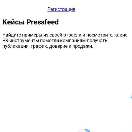
Регистрация
Кейсы Pressfeed
Найдите примеры из своей отрасли и посмотрите, какие
PR-инструменты помогли компаниям получать
публикации, трафик, доверие и продажи.