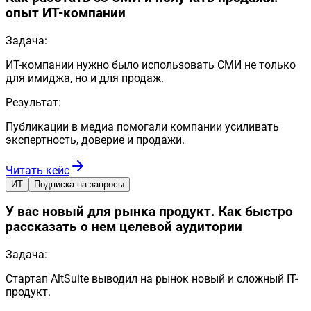
опыт ИТ-компании
Задача:
ИТ-компании нужно было использовать СМИ не только
для имиджа, но и для продаж.
Результат:
Публикации в медиа помогали компании усиливать
экспертность, доверие и продажи.
Читать кейс
ИТ
Подписка на запросы
У вас новый для рынка продукт. Как быстро
рассказать о нем целевой аудитории
Задача:
Стартап AltSuite выводил на рынок новый и сложный IT-
продукт.