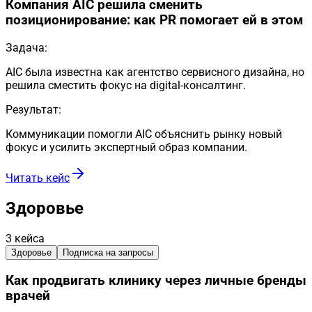
Компания AIC решила сменить
позиционирование: как PR помогает ей в этом
Задача:
AIC была известна как агентство сервисного дизайна, но
решила сместить фокус на digital-консалтинг.
Результат:
Коммуникации помогли AIC объяснить рынку новый
фокус и усилить экспертный образ компании.
Читать кейс
Здоровье
3
кейса
Здоровье
Подписка на запросы
Как продвигать клинику через личные бренды
врачей