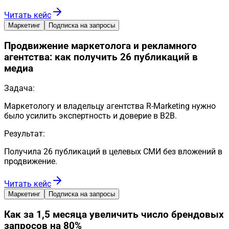
Читать кейс
Маркетинг
Подписка на запросы
Продвижение маркетолога и рекламного
агентства: как получить 26 публикаций в
медиа
Задача:
Маркетологу и владельцу агентства R-Marketing нужно
было усилить экспертность и доверие в B2B.
Результат:
Получила 26 публикаций в целевых СМИ без вложений в
продвижение.
Читать кейс
Маркетинг
Подписка на запросы
Как за 1,5 месяца увеличить число брендовых
запросов на 80%