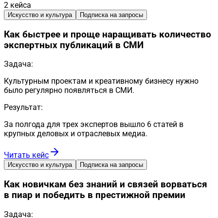
2
кейса
Искусство и культура
Подписка на запросы
Как быстрее и проще наращивать количество
экспертных публикаций в СМИ
Задача:
Культурным проектам и креативному бизнесу нужно
было регулярно появляться в СМИ.
Результат:
За полгода для трех экспертов вышло 6 статей в
крупных деловых и отраслевых медиа.
Читать кейс
Искусство и культура
Подписка на запросы
Как новичкам без знаний и связей ворваться
в пиар и победить в престижной премии
Задача: