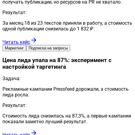
получать публикации, но ресурсов на PR не хватало.
Результат:
За месяц 18 из 23 текстов приняли в работу, а стоимость
одной публикации снизилась до 1 832 ₽.
Читать кейс
Маркетинг
Подписка на запросы
Цена лида упала на 87%: эксперимент с
настройкой таргетинга
Задача:
Рекламные кампании Pressfeed дорожали, а стоимость
лида росла.
Результат:
Стоимость лида снизилась на 87,3%, а первые кампании
показали заметно лучший результат.
Читать кейс