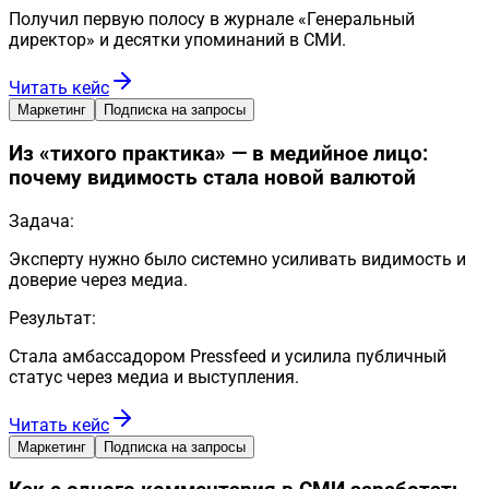
Получил первую полосу в журнале «Генеральный
директор» и десятки упоминаний в СМИ.
Читать кейс
Маркетинг
Подписка на запросы
Из «тихого практика» — в медийное лицо:
почему видимость стала новой валютой
Задача:
Эксперту нужно было системно усиливать видимость и
доверие через медиа.
Результат:
Стала амбассадором Pressfeed и усилила публичный
статус через медиа и выступления.
Читать кейс
Маркетинг
Подписка на запросы