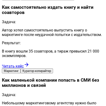
Как самостоятельно издать книгу и найти
соавторов
Задача:
Автор хотел самостоятельно выпустить книгу о
маркетинге после неудачной попытки с издательством.
Результат:
В книгу вошли 35 соавторов, а тираж превысил 21 000
экземпляров.
Читать кейс
Маркетинг
Куратор-копирайтер
Как маленькой компании попасть в СМИ без
миллионов и связей
Задача:
Небольшому маркетинговому агентству нужно было