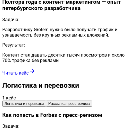
Полтора года с контент-маркетингом — опыт
петербургского разработчика
Задача:
Разработчику Grotem нужно было получать трафик и
узнаваемость без крупных рекламных вложений.
Результат:
Контент стал давать десятки тысяч просмотров и около
70% трафика без рекламы.
Читать кейс
Логистика и перевозки
1
кейс
Логистика и перевозки
Рассылка пресс-релиза
Как попасть в Forbes с пресс-релизом
Задача: