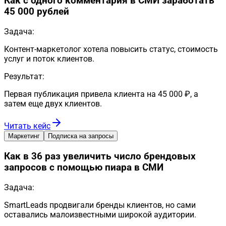
Как с одного комментария в СМИ заработать
45 000 рублей
Задача:
Контент-маркетолог хотела повысить статус, стоимость
услуг и поток клиентов.
Результат:
Первая публикация привела клиента на 45 000 ₽, а
затем еще двух клиентов.
Читать кейс
Маркетинг
Подписка на запросы
Как в 36 раз увеличить число брендовых
запросов с помощью пиара в СМИ
Задача:
SmartLeads продвигали бренды клиентов, но сами
оставались малоизвестными широкой аудитории.