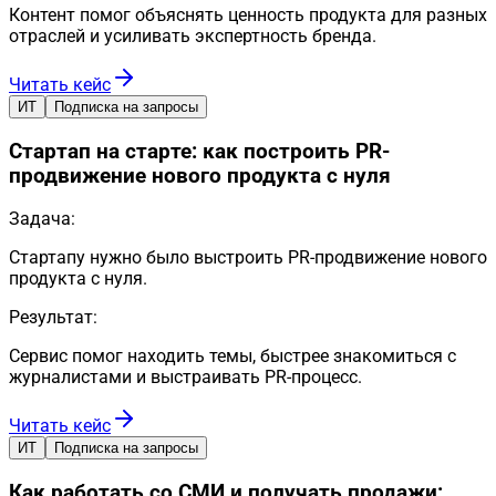
Контент помог объяснять ценность продукта для разных
отраслей и усиливать экспертность бренда.
Читать кейс
ИТ
Подписка на запросы
Стартап на старте: как построить PR-
продвижение нового продукта с нуля
Задача:
Стартапу нужно было выстроить PR-продвижение нового
продукта с нуля.
Результат:
Сервис помог находить темы, быстрее знакомиться с
журналистами и выстраивать PR-процесс.
Читать кейс
ИТ
Подписка на запросы
Как работать со СМИ и получать продажи: