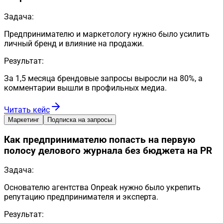
Задача:
Предпринимателю и маркетологу нужно было усилить
личный бренд и влияние на продажи.
Результат:
За 1,5 месяца брендовые запросы выросли на 80%, а
комментарии вышли в профильных медиа.
Читать кейс
Маркетинг
Подписка на запросы
Как предпринимателю попасть на первую
полосу делового журнала без бюджета на PR
Задача:
Основателю агентства Onpeak нужно было укрепить
репутацию предпринимателя и эксперта.
Результат: