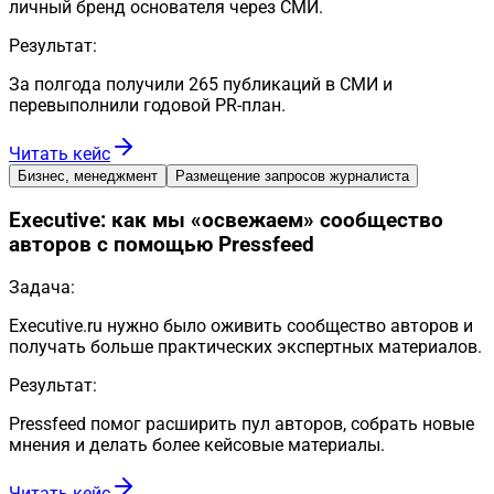
личный бренд основателя через СМИ.
Результат:
За полгода получили 265 публикаций в СМИ и
перевыполнили годовой PR-план.
Читать кейс
Бизнес, менеджмент
Размещение запросов журналиста
Executive: как мы «освежаем» сообщество
авторов с помощью Pressfeed
Задача:
Executive.ru нужно было оживить сообщество авторов и
получать больше практических экспертных материалов.
Результат:
Pressfeed помог расширить пул авторов, собрать новые
мнения и делать более кейсовые материалы.
Читать кейс