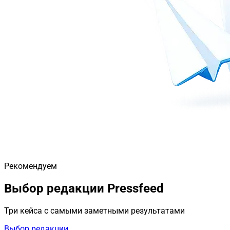
Рекомендуем
Выбор редакции Pressfeed
Три кейса с самыми заметными результатами
Выбор редакции