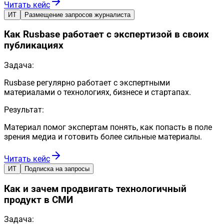
Читать кейс
ИТ
Размещение запросов журналиста
Как Rusbase работает с экспертизой в своих
публикациях
Задача:
Rusbase регулярно работает с экспертными
материалами о технологиях, бизнесе и стартапах.
Результат:
Материал помог экспертам понять, как попасть в поле
зрения медиа и готовить более сильные материалы.
Читать кейс
ИТ
Подписка на запросы
Как и зачем продвигать технологичный
продукт в СМИ
Задача: