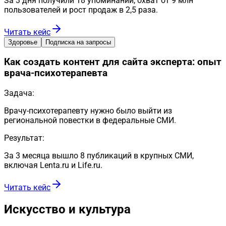
За 3 дня получили 18 упоминаний, охват от 9 млн
пользователей и рост продаж в 2,5 раза.
Читать кейс
Здоровье
Подписка на запросы
Как создать контент для сайта эксперта: опыт
врача-психотерапевта
Задача:
Врачу-психотерапевту нужно было выйти из
региональной повестки в федеральные СМИ.
Результат:
За 3 месяца вышло 8 публикаций в крупных СМИ,
включая Lenta.ru и Life.ru.
Читать кейс
Искусство и культура