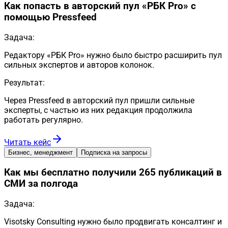
Как попасть в авторский пул «РБК Pro» с
помощью Pressfeed
Задача:
Редактору «РБК Pro» нужно было быстро расширить пул
сильных экспертов и авторов колонок.
Результат:
Через Pressfeed в авторский пул пришли сильные
эксперты, с частью из них редакция продолжила
работать регулярно.
Читать кейс
Бизнес, менеджмент
Подписка на запросы
Как мы бесплатно получили 265 публикаций в
СМИ за полгода
Задача:
Visotsky Consulting нужно было продвигать консалтинг и