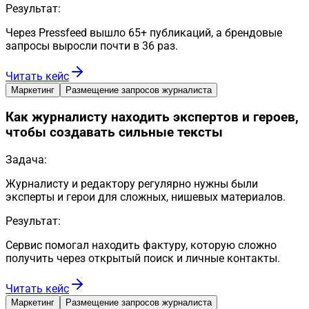
Результат:
Через Pressfeed вышло 65+ публикаций, а брендовые
запросы выросли почти в 36 раз.
Читать кейс
Маркетинг
Размещение запросов журналиста
Как журналисту находить экспертов и героев,
чтобы создавать сильные тексты
Задача:
Журналисту и редактору регулярно нужны были
эксперты и герои для сложных, нишевых материалов.
Результат:
Сервис помогал находить фактуру, которую сложно
получить через открытый поиск и личные контакты.
Читать кейс
Маркетинг
Размещение запросов журналиста