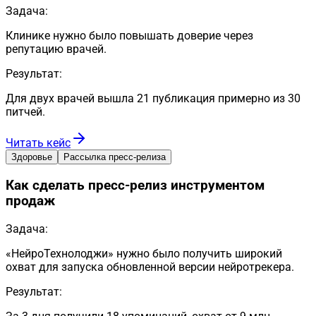
Задача:
Клинике нужно было повышать доверие через
репутацию врачей.
Результат:
Для двух врачей вышла 21 публикация примерно из 30
питчей.
Читать кейс
Здоровье
Рассылка пресс-релиза
Как сделать пресс-релиз инструментом
продаж
Задача:
«НейроТехнолоджи» нужно было получить широкий
охват для запуска обновленной версии нейротрекера.
Результат: