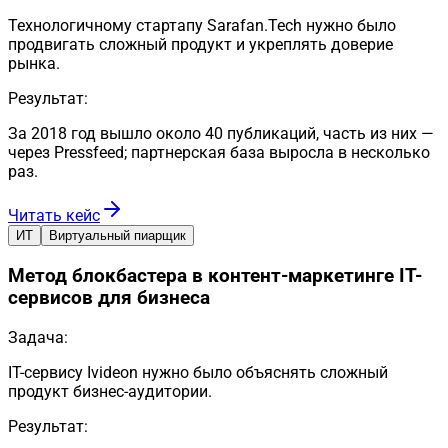
Технологичному стартапу Sarafan.Tech нужно было
продвигать сложный продукт и укреплять доверие
рынка.
Результат:
За 2018 год вышло около 40 публикаций, часть из них —
через Pressfeed; партнерская база выросла в несколько
раз.
Читать кейс
ИТ
Виртуальный пиарщик
Метод блокбастера в контент-маркетинге IT-
сервисов для бизнеса
Задача:
IT-сервису Ivideon нужно было объяснять сложный
продукт бизнес-аудитории.
Результат: