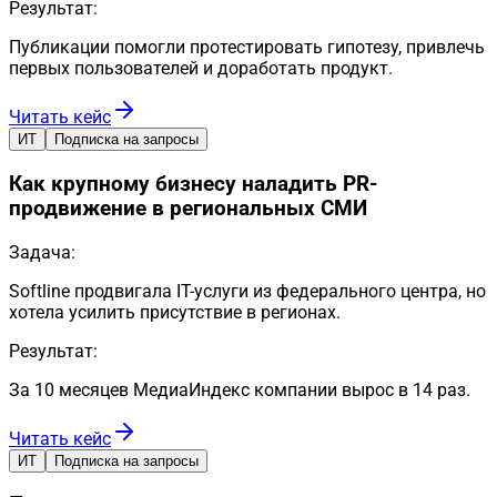
Результат:
Публикации помогли протестировать гипотезу, привлечь
первых пользователей и доработать продукт.
Читать кейс
ИТ
Подписка на запросы
Как крупному бизнесу наладить PR-
продвижение в региональных СМИ
Задача:
Softline продвигала IT-услуги из федерального центра, но
хотела усилить присутствие в регионах.
Результат:
За 10 месяцев МедиаИндекс компании вырос в 14 раз.
Читать кейс
ИТ
Подписка на запросы