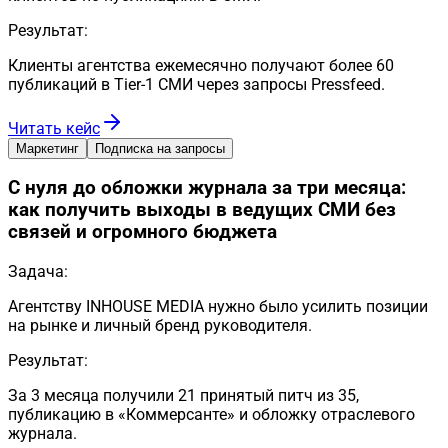
Результат:
Клиенты агентства ежемесячно получают более 60
публикаций в Tier-1 СМИ через запросы Pressfeed.
Читать кейс
Маркетинг
Подписка на запросы
С нуля до обложки журнала за три месяца:
как получить выходы в ведущих СМИ без
связей и огромного бюджета
Задача:
Агентству INHOUSE MEDIA нужно было усилить позиции
на рынке и личный бренд руководителя.
Результат:
За 3 месяца получили 21 принятый питч из 35,
публикацию в «Коммерсанте» и обложку отраслевого
журнала.