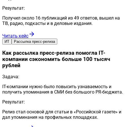
Результат:
Получил около 16 публикаций из 49 ответов, вышел на
ТВ, радио, подкасты и в деловые издания.
Читать кейс
ИТ
Рассылка пресс-релиза
Как рассылка пресс-релиза помогла IT-
компании сэкономить больше 100 тысяч
рублей
Задача:
IT-компании нужно было повысить узнаваемость и
получить упоминания в СМИ без большого PR-бюджета.
Результат:
Релиз стал основой для статьи в «Российской газете» и
дал упоминания на профильных площадках.