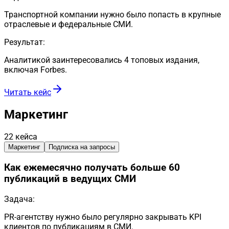
Транспортной компании нужно было попасть в крупные
отраслевые и федеральные СМИ.
Результат:
Аналитикой заинтересовались 4 топовых издания,
включая Forbes.
Читать кейс
Маркетинг
22
кейса
Маркетинг
Подписка на запросы
Как ежемесячно получать больше 60
публикаций в ведущих СМИ
Задача:
PR-агентству нужно было регулярно закрывать KPI
клиентов по публикациям в СМИ.