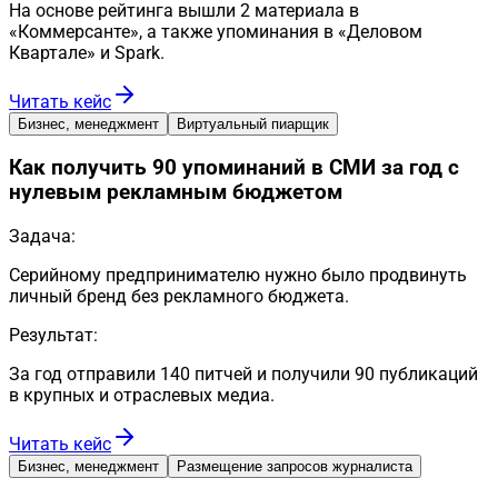
На основе рейтинга вышли 2 материала в
«Коммерсанте», а также упоминания в «Деловом
Квартале» и Spark.
Читать кейс
Бизнес, менеджмент
Виртуальный пиарщик
Как получить 90 упоминаний в СМИ за год с
нулевым рекламным бюджетом
Задача:
Серийному предпринимателю нужно было продвинуть
личный бренд без рекламного бюджета.
Результат:
За год отправили 140 питчей и получили 90 публикаций
в крупных и отраслевых медиа.
Читать кейс
Бизнес, менеджмент
Размещение запросов журналиста