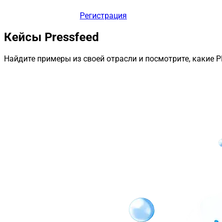
Регистрация
Кейсы Pressfeed
Найдите примеры из своей отрасли и посмотрите, какие 