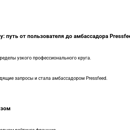
у: путь от пользователя до амбассадора Pressfe
ределы узкого профессионального круга.
дящие запросы и стала амбассадором Pressfeed.
изом