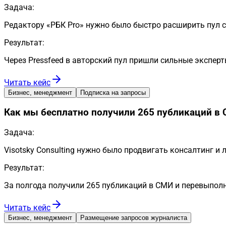
Задача:
Редактору «РБК Pro» нужно было быстро расширить пул с
Результат:
Через Pressfeed в авторский пул пришли сильные эксперт
Читать кейс
Бизнес, менеджмент
Подписка на запросы
Как мы бесплатно получили 265 публикаций в 
Задача:
Visotsky Consulting нужно было продвигать консалтинг и
Результат:
За полгода получили 265 публикаций в СМИ и перевыполн
Читать кейс
Бизнес, менеджмент
Размещение запросов журналиста