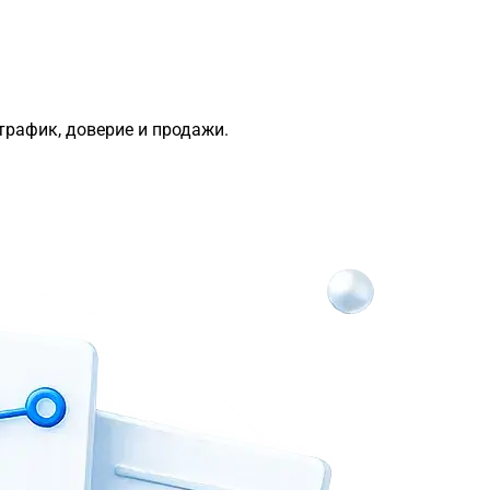
трафик, доверие и продажи.