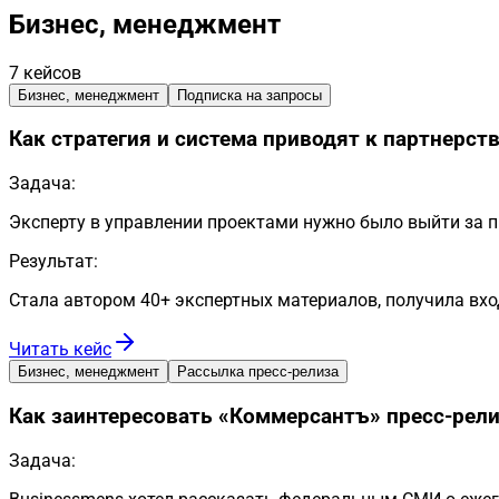
Бизнес, менеджмент
7
кейсов
Бизнес, менеджмент
Подписка на запросы
Как стратегия и система приводят к партнерств
Задача:
Эксперту в управлении проектами нужно было выйти за п
Результат:
Стала автором 40+ экспертных материалов, получила вхо
Читать кейс
Бизнес, менеджмент
Рассылка пресс-релиза
Как заинтересовать «Коммерсантъ» пресс-рел
Задача: