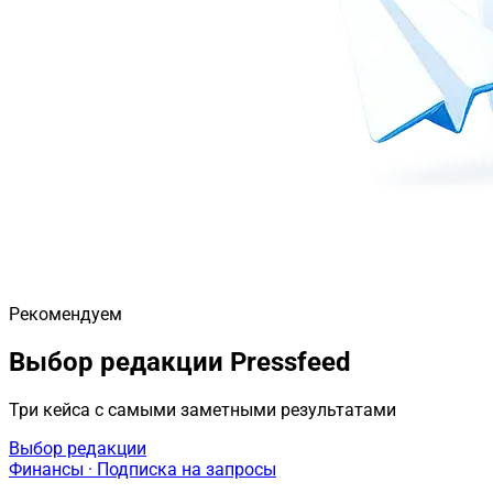
Рекомендуем
Выбор редакции Pressfeed
Три кейса с самыми заметными результатами
Выбор редакции
Финансы · Подписка на запросы