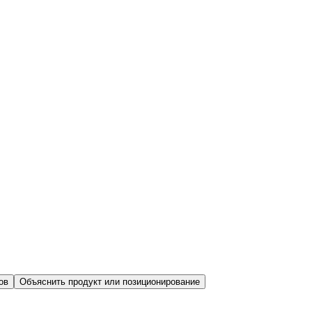
ов
Объяснить продукт или позиционирование