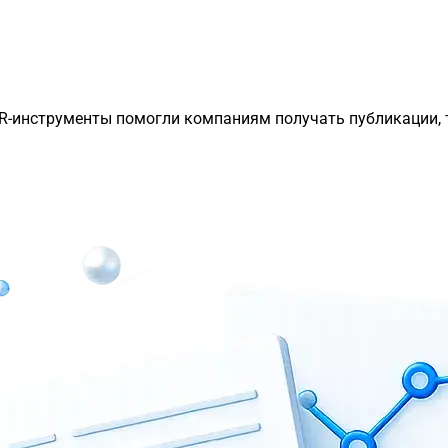
PR-инструменты помогли компаниям получать публикации, 