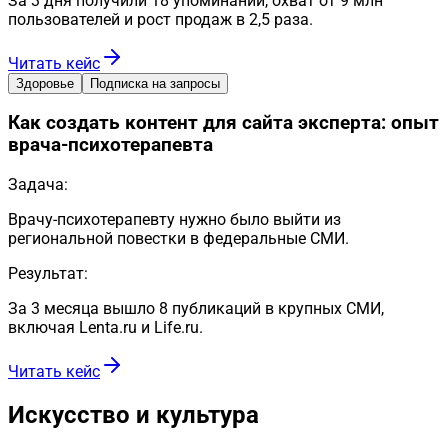
За 3 дня получили 18 упоминаний, охват от 9 млн
пользователей и рост продаж в 2,5 раза.
Читать кейс
Здоровье
Подписка на запросы
Как создать контент для сайта эксперта: опыт
врача-психотерапевта
Задача:
Врачу-психотерапевту нужно было выйти из
региональной повестки в федеральные СМИ.
Результат:
За 3 месяца вышло 8 публикаций в крупных СМИ,
включая Lenta.ru и Life.ru.
Читать кейс
Искусство и культура