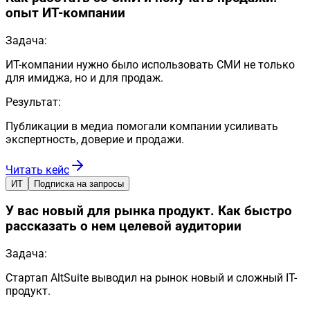
опыт ИТ-компании
Задача:
ИТ-компании нужно было использовать СМИ не только
для имиджа, но и для продаж.
Результат:
Публикации в медиа помогали компании усиливать
экспертность, доверие и продажи.
Читать кейс
ИТ
Подписка на запросы
У вас новый для рынка продукт. Как быстро
рассказать о нем целевой аудитории
Задача:
Стартап AltSuite выводил на рынок новый и сложный IT-
продукт.