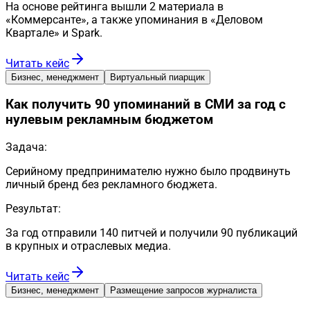
На основе рейтинга вышли 2 материала в
«Коммерсанте», а также упоминания в «Деловом
Квартале» и Spark.
Читать кейс
Бизнес, менеджмент
Виртуальный пиарщик
Как получить 90 упоминаний в СМИ за год с
нулевым рекламным бюджетом
Задача:
Серийному предпринимателю нужно было продвинуть
личный бренд без рекламного бюджета.
Результат:
За год отправили 140 питчей и получили 90 публикаций
в крупных и отраслевых медиа.
Читать кейс
Бизнес, менеджмент
Размещение запросов журналиста