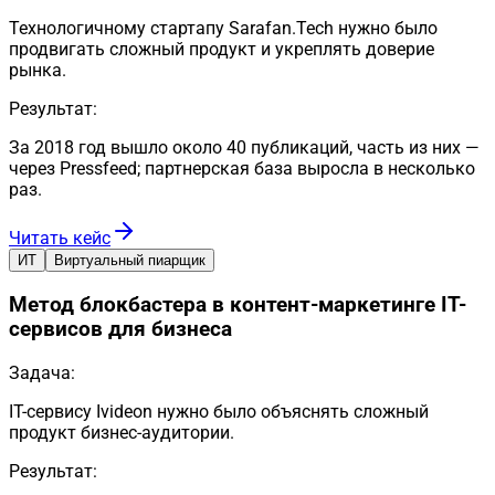
Технологичному стартапу Sarafan.Tech нужно было
продвигать сложный продукт и укреплять доверие
рынка.
Результат:
За 2018 год вышло около 40 публикаций, часть из них —
через Pressfeed; партнерская база выросла в несколько
раз.
Читать кейс
ИТ
Виртуальный пиарщик
Метод блокбастера в контент-маркетинге IT-
сервисов для бизнеса
Задача:
IT-сервису Ivideon нужно было объяснять сложный
продукт бизнес-аудитории.
Результат: