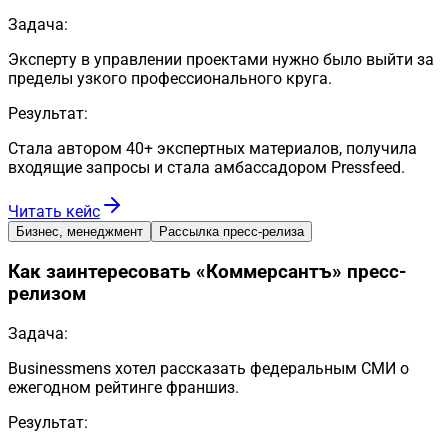
Задача:
Эксперту в управлении проектами нужно было выйти за
пределы узкого профессионального круга.
Результат:
Стала автором 40+ экспертных материалов, получила
входящие запросы и стала амбассадором Pressfeed.
Читать кейс
Бизнес, менеджмент
Рассылка пресс-релиза
Как заинтересовать «Коммерсантъ» пресс-
релизом
Задача:
Businessmens хотел рассказать федеральным СМИ о
ежегодном рейтинге франшиз.
Результат: