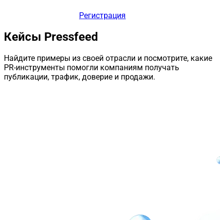
Регистрация
Кейсы Pressfeed
Найдите примеры из своей отрасли и посмотрите, какие
PR-инструменты помогли компаниям получать
публикации, трафик, доверие и продажи.