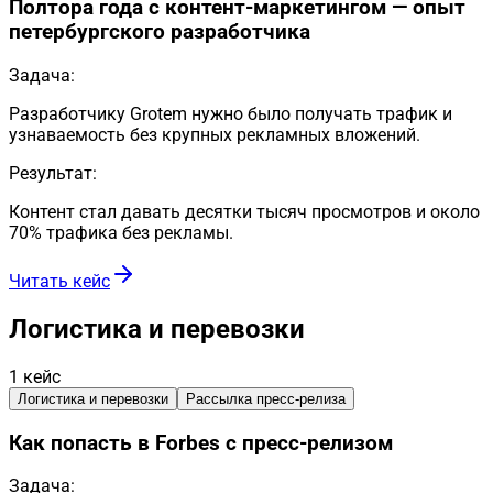
Полтора года с контент-маркетингом — опыт
петербургского разработчика
Задача:
Разработчику Grotem нужно было получать трафик и
узнаваемость без крупных рекламных вложений.
Результат:
Контент стал давать десятки тысяч просмотров и около
70% трафика без рекламы.
Читать кейс
Логистика и перевозки
1
кейс
Логистика и перевозки
Рассылка пресс-релиза
Как попасть в Forbes с пресс-релизом
Задача: