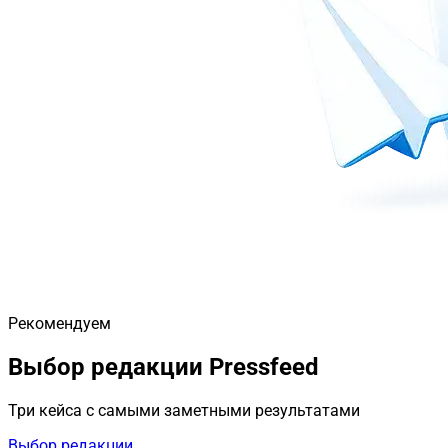
Рекомендуем
Выбор редакции Pressfeed
Три кейса с самыми заметными результатами
Выбор редакции