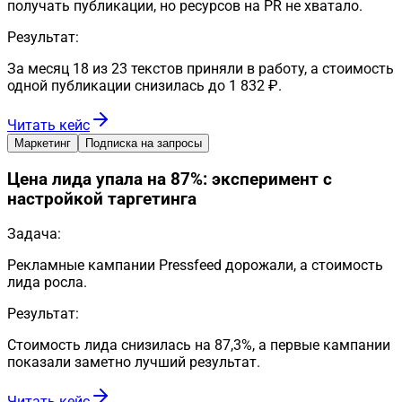
получать публикации, но ресурсов на PR не хватало.
Результат:
За месяц 18 из 23 текстов приняли в работу, а стоимость
одной публикации снизилась до 1 832 ₽.
Читать кейс
Маркетинг
Подписка на запросы
Цена лида упала на 87%: эксперимент с
настройкой таргетинга
Задача:
Рекламные кампании Pressfeed дорожали, а стоимость
лида росла.
Результат:
Стоимость лида снизилась на 87,3%, а первые кампании
показали заметно лучший результат.
Читать кейс