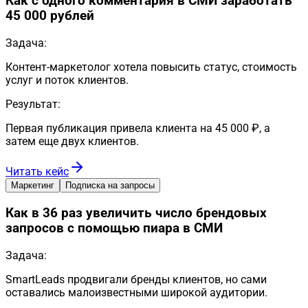
Как с одного комментария в СМИ заработать
45 000 рублей
Задача:
Контент-маркетолог хотела повысить статус, стоимость
услуг и поток клиентов.
Результат:
Первая публикация привела клиента на 45 000 ₽, а
затем еще двух клиентов.
Читать кейс
Маркетинг
Подписка на запросы
Как в 36 раз увеличить число брендовых
запросов с помощью пиара в СМИ
Задача:
SmartLeads продвигали бренды клиентов, но сами
оставались малоизвестными широкой аудитории.