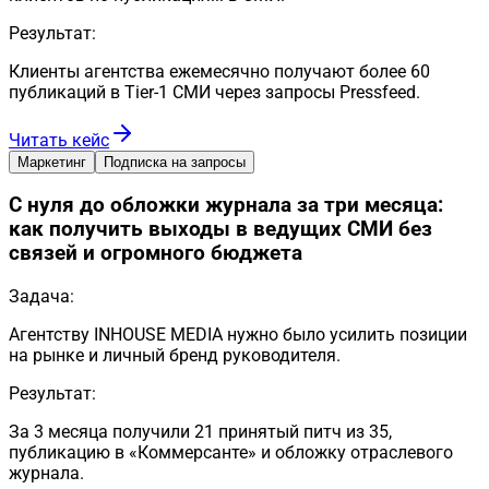
Результат:
Клиенты агентства ежемесячно получают более 60
публикаций в Tier-1 СМИ через запросы Pressfeed.
Читать кейс
Маркетинг
Подписка на запросы
С нуля до обложки журнала за три месяца:
как получить выходы в ведущих СМИ без
связей и огромного бюджета
Задача:
Агентству INHOUSE MEDIA нужно было усилить позиции
на рынке и личный бренд руководителя.
Результат:
За 3 месяца получили 21 принятый питч из 35,
публикацию в «Коммерсанте» и обложку отраслевого
журнала.