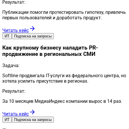
Результат:
Публикации помогли протестировать гипотезу, привлечь
первых пользователей и доработать продукт.
Читать кейс
ИТ
Подписка на запросы
Как крупному бизнесу наладить PR-
продвижение в региональных СМИ
Задача:
Softline продвигала IT-услуги из федерального центра, но
хотела усилить присутствие в регионах.
Результат:
За 10 месяцев МедиаИндекс компании вырос в 14 раз.
Читать кейс
ИТ
Подписка на запросы