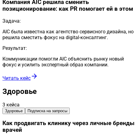
Компания AIC решила сменить
позиционирование: как PR помогает ей в этом
Задача:
AIC была известна как агентство сервисного дизайна, но
решила сместить фокус на digital-консалтинг.
Результат:
Коммуникации помогли AIC объяснить рынку новый
фокус и усилить экспертный образ компании.
Читать кейс
Здоровье
3
кейса
Здоровье
Подписка на запросы
Как продвигать клинику через личные бренды
врачей