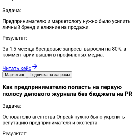
Задача:
Предпринимателю и маркетологу нужно было усилить
личный бренд и влияние на продажи.
Результат:
За 1,5 месяца брендовые запросы выросли на 80%, а
комментарии вышли в профильных медиа.
Читать кейс
Маркетинг
Подписка на запросы
Как предпринимателю попасть на первую
полосу делового журнала без бюджета на PR
Задача:
Основателю агентства Onpeak нужно было укрепить
репутацию предпринимателя и эксперта.
Результат: