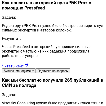
Как попасть в авторский пул «РБК Pro» с
помощью Pressfeed
Задача:
Редактору «РБК Pro» нужно было быстро расширить пул
сильных экспертов и авторов колонок.
Результат:
Через Pressfeed в авторский пул пришли сильные
эксперты, с частью из них редакция продолжила
работать регулярно.
Читать кейс
Бизнес, менеджмент
Подписка на запросы
Как мы бесплатно получили 265 публикаций в
СМИ за полгода
Задача:
Visotsky Consulting нужно было продвигать консалтинг и