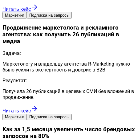
Читать кейс
Маркетинг
Подписка на запросы
Продвижение маркетолога и рекламного
агентства: как получить 26 публикаций в
медиа
Задача:
Маркетологу и владельцу агентства R-Marketing нужно
было усилить экспертность и доверие в B2B.
Результат:
Получила 26 публикаций в целевых СМИ без вложений в
продвижение.
Читать кейс
Маркетинг
Подписка на запросы
Как за 1,5 месяца увеличить число брендовых
запросов на 80%