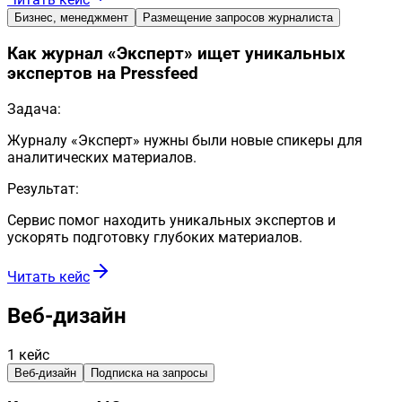
Бизнес, менеджмент
Размещение запросов журналиста
Как журнал «Эксперт» ищет уникальных
экспертов на Pressfeed
Задача:
Журналу «Эксперт» нужны были новые спикеры для
аналитических материалов.
Результат:
Сервис помог находить уникальных экспертов и
ускорять подготовку глубоких материалов.
Читать кейс
Веб-дизайн
1
кейс
Веб-дизайн
Подписка на запросы