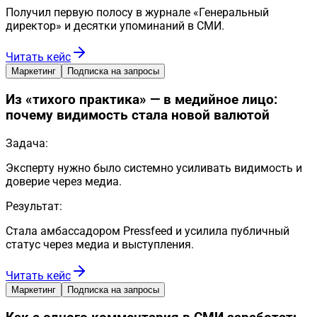
Получил первую полосу в журнале «Генеральный
директор» и десятки упоминаний в СМИ.
Читать кейс
Маркетинг
Подписка на запросы
Из «тихого практика» — в медийное лицо:
почему видимость стала новой валютой
Задача:
Эксперту нужно было системно усиливать видимость и
доверие через медиа.
Результат:
Стала амбассадором Pressfeed и усилила публичный
статус через медиа и выступления.
Читать кейс
Маркетинг
Подписка на запросы