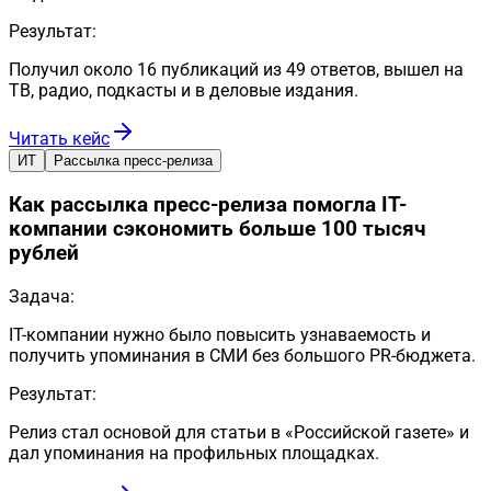
Результат:
Получил около 16 публикаций из 49 ответов, вышел на
ТВ, радио, подкасты и в деловые издания.
Читать кейс
ИТ
Рассылка пресс-релиза
Как рассылка пресс-релиза помогла IT-
компании сэкономить больше 100 тысяч
рублей
Задача:
IT-компании нужно было повысить узнаваемость и
получить упоминания в СМИ без большого PR-бюджета.
Результат:
Релиз стал основой для статьи в «Российской газете» и
дал упоминания на профильных площадках.