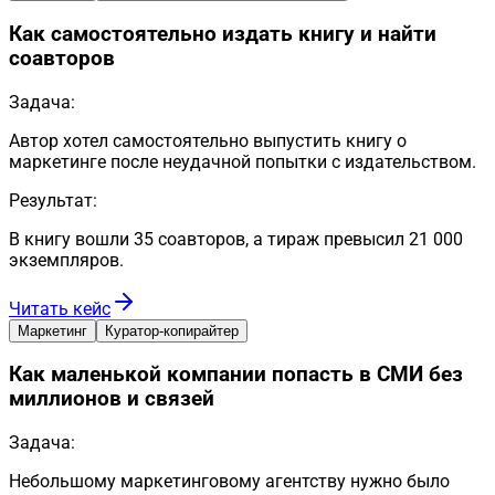
Как самостоятельно издать книгу и найти
соавторов
Задача:
Автор хотел самостоятельно выпустить книгу о
маркетинге после неудачной попытки с издательством.
Результат:
В книгу вошли 35 соавторов, а тираж превысил 21 000
экземпляров.
Читать кейс
Маркетинг
Куратор-копирайтер
Как маленькой компании попасть в СМИ без
миллионов и связей
Задача:
Небольшому маркетинговому агентству нужно было