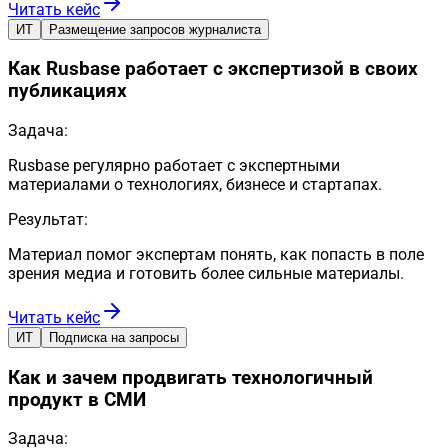
Читать кейс
ИТ
Размещение запросов журналиста
Как Rusbase работает с экспертизой в своих
публикациях
Задача:
Rusbase регулярно работает с экспертными
материалами о технологиях, бизнесе и стартапах.
Результат:
Материал помог экспертам понять, как попасть в поле
зрения медиа и готовить более сильные материалы.
Читать кейс
ИТ
Подписка на запросы
Как и зачем продвигать технологичный
продукт в СМИ
Задача: