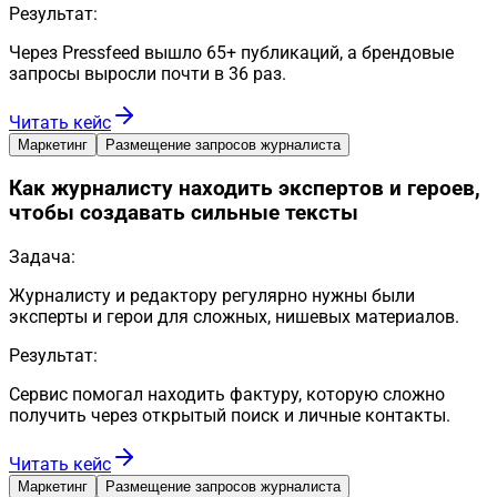
Результат:
Через Pressfeed вышло 65+ публикаций, а брендовые
запросы выросли почти в 36 раз.
Читать кейс
Маркетинг
Размещение запросов журналиста
Как журналисту находить экспертов и героев,
чтобы создавать сильные тексты
Задача:
Журналисту и редактору регулярно нужны были
эксперты и герои для сложных, нишевых материалов.
Результат:
Сервис помогал находить фактуру, которую сложно
получить через открытый поиск и личные контакты.
Читать кейс
Маркетинг
Размещение запросов журналиста