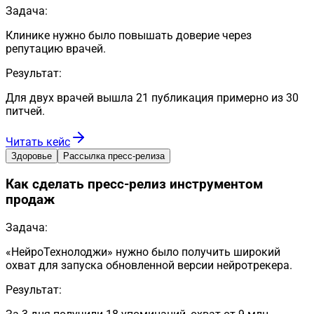
Задача:
Клинике нужно было повышать доверие через
репутацию врачей.
Результат:
Для двух врачей вышла 21 публикация примерно из 30
питчей.
Читать кейс
Здоровье
Рассылка пресс-релиза
Как сделать пресс-релиз инструментом
продаж
Задача:
«НейроТехнолоджи» нужно было получить широкий
охват для запуска обновленной версии нейротрекера.
Результат: