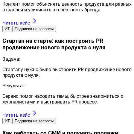
Контент помог объяснять ценность продукта для разных
отраслей и усиливать экспертность бренда.
Читать кейс
ИТ
Подписка на запросы
Стартап на старте: как построить PR-
продвижение нового продукта с нуля
Задача:
Стартапу нужно было выстроить PR-продвижение нового
продукта с нуля.
Результат:
Сервис помог находить темы, быстрее знакомиться с
журналистами и выстраивать PR-процесс.
Читать кейс
ИТ
Подписка на запросы
Как работать со СМИ и получать продажи: