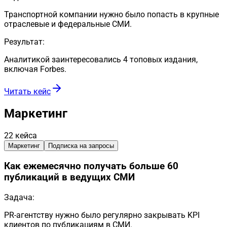
Транспортной компании нужно было попасть в крупные
отраслевые и федеральные СМИ.
Результат:
Аналитикой заинтересовались 4 топовых издания,
включая Forbes.
Читать кейс
Маркетинг
22
кейса
Маркетинг
Подписка на запросы
Как ежемесячно получать больше 60
публикаций в ведущих СМИ
Задача:
PR-агентству нужно было регулярно закрывать KPI
клиентов по публикациям в СМИ.