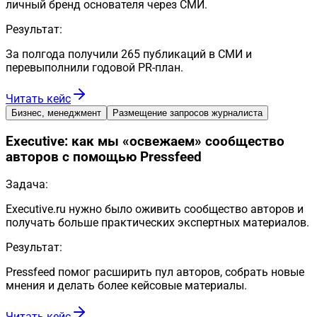
личный бренд основателя через СМИ.
Результат:
За полгода получили 265 публикаций в СМИ и
перевыполнили годовой PR-план.
Читать кейс
Бизнес, менеджмент
Размещение запросов журналиста
Executive: как мы «освежаем» сообщество
авторов с помощью Pressfeed
Задача:
Executive.ru нужно было оживить сообщество авторов и
получать больше практических экспертных материалов.
Результат:
Pressfeed помог расширить пул авторов, собрать новые
мнения и делать более кейсовые материалы.
Читать кейс