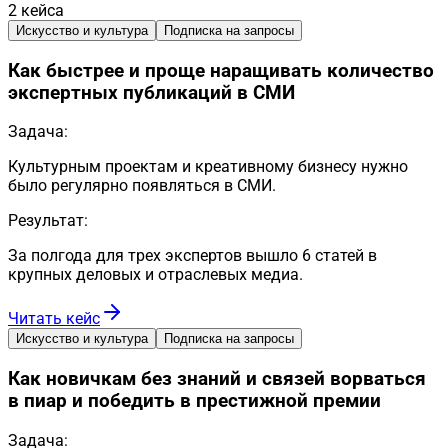
2
кейса
Искусство и культура
Подписка на запросы
Как быстрее и проще наращивать количество
экспертных публикаций в СМИ
Задача:
Культурным проектам и креативному бизнесу нужно
было регулярно появляться в СМИ.
Результат:
За полгода для трех экспертов вышло 6 статей в
крупных деловых и отраслевых медиа.
Читать кейс
Искусство и культура
Подписка на запросы
Как новичкам без знаний и связей ворваться
в пиар и победить в престижной премии
Задача: