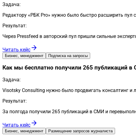
Задача:
Редактору «РБК Pro» нужно было быстро расширить пул с
Результат:
Через Pressfeed в авторский пул пришли сильные эксперт
Читать кейс
Бизнес, менеджмент
Подписка на запросы
Как мы бесплатно получили 265 публикаций в 
Задача:
Visotsky Consulting нужно было продвигать консалтинг и
Результат:
За полгода получили 265 публикаций в СМИ и перевыполн
Читать кейс
Бизнес, менеджмент
Размещение запросов журналиста