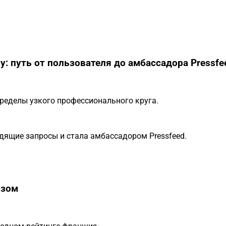
у: путь от пользователя до амбассадора Pressfe
ределы узкого профессионального круга.
дящие запросы и стала амбассадором Pressfeed.
изом