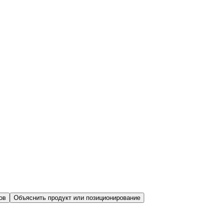
ов
Объяснить продукт или позиционирование