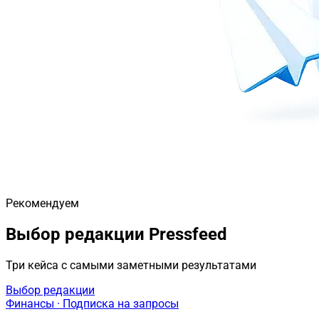
Рекомендуем
Выбор редакции Pressfeed
Три кейса с самыми заметными результатами
Выбор редакции
Финансы · Подписка на запросы