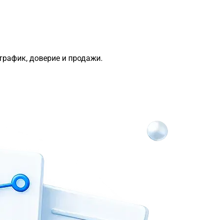
трафик, доверие и продажи.