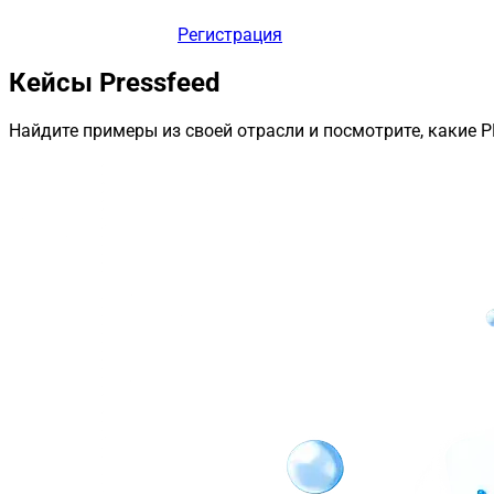
Регистрация
Кейсы Pressfeed
Найдите примеры из своей отрасли и посмотрите, какие 