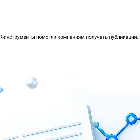
PR-инструменты помогли компаниям получать публикации, 