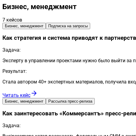
Бизнес, менеджмент
7
кейсов
Бизнес, менеджмент
Подписка на запросы
Как стратегия и система приводят к партнерств
Задача:
Эксперту в управлении проектами нужно было выйти за п
Результат:
Стала автором 40+ экспертных материалов, получила вхо
Читать кейс
Бизнес, менеджмент
Рассылка пресс-релиза
Как заинтересовать «Коммерсантъ» пресс-рел
Задача: