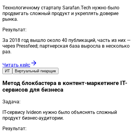
Технологичному стартапу Sarafan.Tech нужно было
продвигать сложный продукт и укреплять доверие
рынка.
Результат:
За 2018 год вышло около 40 публикаций, часть из них —
через Pressfeed; партнерская база выросла в несколько
раз.
Читать кейс
ИТ
Виртуальный пиарщик
Метод блокбастера в контент-маркетинге IT-
сервисов для бизнеса
Задача:
IT-сервису Ivideon нужно было объяснять сложный
продукт бизнес-аудитории.
Результат: