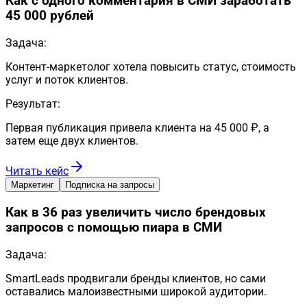
Как с одного комментария в СМИ заработать
45 000 рублей
Задача:
Контент-маркетолог хотела повысить статус, стоимость
услуг и поток клиентов.
Результат:
Первая публикация привела клиента на 45 000 ₽, а
затем еще двух клиентов.
Читать кейс
Маркетинг
Подписка на запросы
Как в 36 раз увеличить число брендовых
запросов с помощью пиара в СМИ
Задача:
SmartLeads продвигали бренды клиентов, но сами
оставались малоизвестными широкой аудитории.