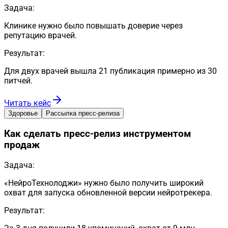
Задача:
Клинике нужно было повышать доверие через
репутацию врачей.
Результат:
Для двух врачей вышла 21 публикация примерно из 30
питчей.
Читать кейс
Здоровье
Рассылка пресс-релиза
Как сделать пресс-релиз инструментом
продаж
Задача:
«НейроТехнолоджи» нужно было получить широкий
охват для запуска обновленной версии нейротрекера.
Результат: