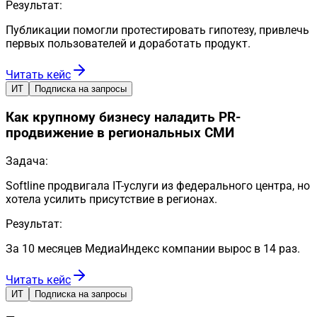
Результат:
Публикации помогли протестировать гипотезу, привлечь
первых пользователей и доработать продукт.
Читать кейс
ИТ
Подписка на запросы
Как крупному бизнесу наладить PR-
продвижение в региональных СМИ
Задача:
Softline продвигала IT-услуги из федерального центра, но
хотела усилить присутствие в регионах.
Результат:
За 10 месяцев МедиаИндекс компании вырос в 14 раз.
Читать кейс
ИТ
Подписка на запросы