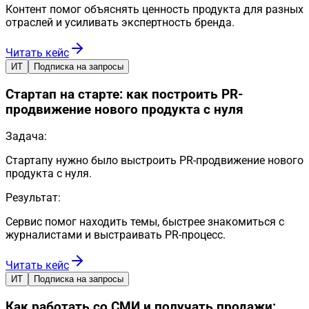
Контент помог объяснять ценность продукта для разных
отраслей и усиливать экспертность бренда.
Читать кейс
ИТ
Подписка на запросы
Стартап на старте: как построить PR-
продвижение нового продукта с нуля
Задача:
Стартапу нужно было выстроить PR-продвижение нового
продукта с нуля.
Результат:
Сервис помог находить темы, быстрее знакомиться с
журналистами и выстраивать PR-процесс.
Читать кейс
ИТ
Подписка на запросы
Как работать со СМИ и получать продажи: