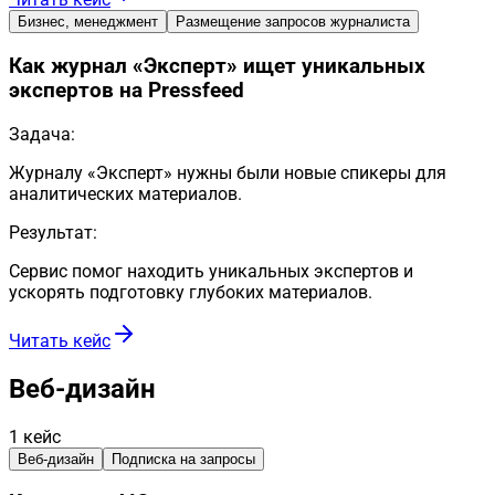
Бизнес, менеджмент
Размещение запросов журналиста
Как журнал «Эксперт» ищет уникальных
экспертов на Pressfeed
Задача:
Журналу «Эксперт» нужны были новые спикеры для
аналитических материалов.
Результат:
Сервис помог находить уникальных экспертов и
ускорять подготовку глубоких материалов.
Читать кейс
Веб-дизайн
1
кейс
Веб-дизайн
Подписка на запросы