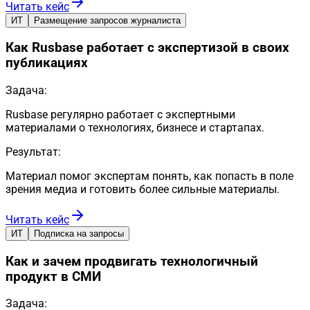
Читать кейс
ИТ
Размещение запросов журналиста
Как Rusbase работает с экспертизой в своих
публикациях
Задача:
Rusbase регулярно работает с экспертными
материалами о технологиях, бизнесе и стартапах.
Результат:
Материал помог экспертам понять, как попасть в поле
зрения медиа и готовить более сильные материалы.
Читать кейс
ИТ
Подписка на запросы
Как и зачем продвигать технологичный
продукт в СМИ
Задача: