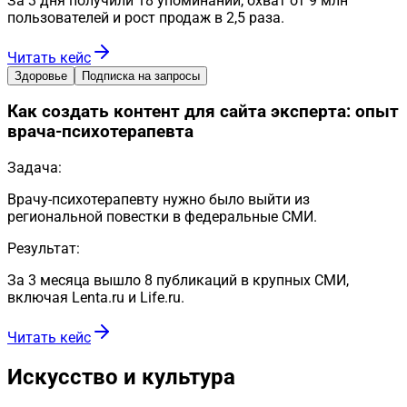
За 3 дня получили 18 упоминаний, охват от 9 млн
пользователей и рост продаж в 2,5 раза.
Читать кейс
Здоровье
Подписка на запросы
Как создать контент для сайта эксперта: опыт
врача-психотерапевта
Задача:
Врачу-психотерапевту нужно было выйти из
региональной повестки в федеральные СМИ.
Результат:
За 3 месяца вышло 8 публикаций в крупных СМИ,
включая Lenta.ru и Life.ru.
Читать кейс
Искусство и культура