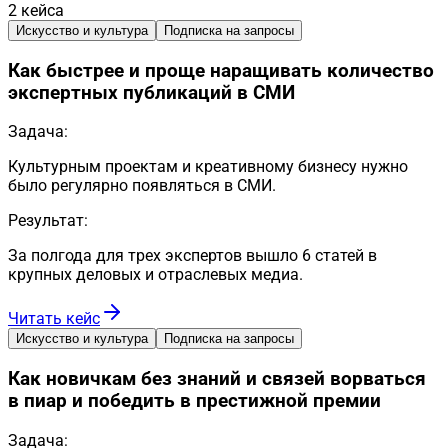
2
кейса
Искусство и культура
Подписка на запросы
Как быстрее и проще наращивать количество
экспертных публикаций в СМИ
Задача:
Культурным проектам и креативному бизнесу нужно
было регулярно появляться в СМИ.
Результат:
За полгода для трех экспертов вышло 6 статей в
крупных деловых и отраслевых медиа.
Читать кейс
Искусство и культура
Подписка на запросы
Как новичкам без знаний и связей ворваться
в пиар и победить в престижной премии
Задача: