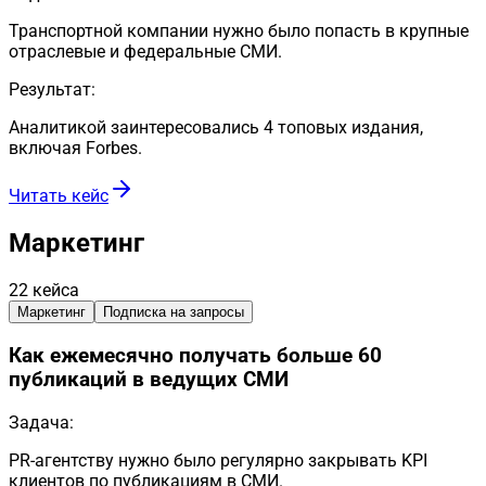
Транспортной компании нужно было попасть в крупные
отраслевые и федеральные СМИ.
Результат:
Аналитикой заинтересовались 4 топовых издания,
включая Forbes.
Читать кейс
Маркетинг
22
кейса
Маркетинг
Подписка на запросы
Как ежемесячно получать больше 60
публикаций в ведущих СМИ
Задача:
PR-агентству нужно было регулярно закрывать KPI
клиентов по публикациям в СМИ.