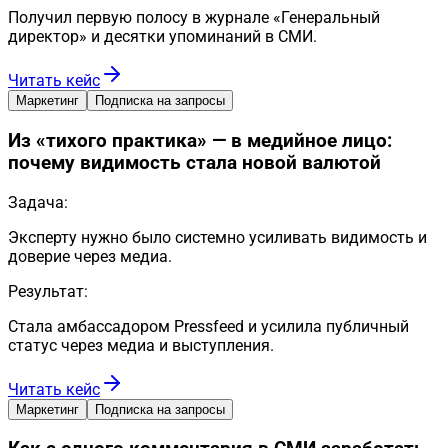
Получил первую полосу в журнале «Генеральный
директор» и десятки упоминаний в СМИ.
Читать кейс
Маркетинг
Подписка на запросы
Из «тихого практика» — в медийное лицо:
почему видимость стала новой валютой
Задача:
Эксперту нужно было системно усиливать видимость и
доверие через медиа.
Результат:
Стала амбассадором Pressfeed и усилила публичный
статус через медиа и выступления.
Читать кейс
Маркетинг
Подписка на запросы