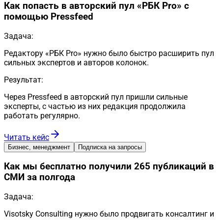
Как попасть в авторский пул «РБК Pro» с
помощью Pressfeed
Задача:
Редактору «РБК Pro» нужно было быстро расширить пул
сильных экспертов и авторов колонок.
Результат:
Через Pressfeed в авторский пул пришли сильные
эксперты, с частью из них редакция продолжила
работать регулярно.
Читать кейс
Бизнес, менеджмент
Подписка на запросы
Как мы бесплатно получили 265 публикаций в
СМИ за полгода
Задача:
Visotsky Consulting нужно было продвигать консалтинг и