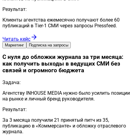
Результат:
Клиенты агентства ежемесячно получают более 60
публикаций в Tier-1 СМИ через запросы Pressfeed.
Читать кейс
Маркетинг
Подписка на запросы
С нуля до обложки журнала за три месяца:
как получить выходы в ведущих СМИ без
связей и огромного бюджета
Задача:
Агентству INHOUSE MEDIA нужно было усилить позиции
на рынке и личный бренд руководителя.
Результат:
За 3 месяца получили 21 принятый питч из 35,
публикацию в «Коммерсанте» и обложку отраслевого
журнала.