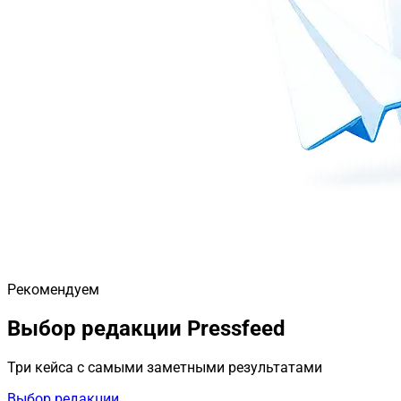
Рекомендуем
Выбор редакции Pressfeed
Три кейса с самыми заметными результатами
Выбор редакции