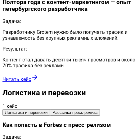
Полтора года с контент-маркетингом — опыт
петербургского разработчика
Задача:
Разработчику Grotem нужно было получать трафик и
узнаваемость без крупных рекламных вложений.
Результат:
Контент стал давать десятки тысяч просмотров и около
70% трафика без рекламы.
Читать кейс
Логистика и перевозки
1
кейс
Логистика и перевозки
Рассылка пресс-релиза
Как попасть в Forbes с пресс-релизом
Задача: