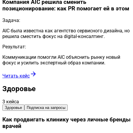
Компания AIC решила сменить
позиционирование: как PR помогает ей в этом
Задача:
AIC была известна как агентство сервисного дизайна, но
решила сместить фокус на digital-консалтинг.
Результат:
Коммуникации помогли AIC объяснить рынку новый
фокус и усилить экспертный образ компании.
Читать кейс
Здоровье
3
кейса
Здоровье
Подписка на запросы
Как продвигать клинику через личные бренды
врачей