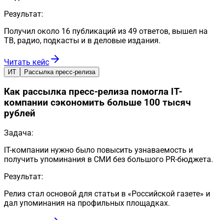
Результат:
Получил около 16 публикаций из 49 ответов, вышел на
ТВ, радио, подкасты и в деловые издания.
Читать кейс
ИТ
Рассылка пресс-релиза
Как рассылка пресс-релиза помогла IT-
компании сэкономить больше 100 тысяч
рублей
Задача:
IT-компании нужно было повысить узнаваемость и
получить упоминания в СМИ без большого PR-бюджета.
Результат:
Релиз стал основой для статьи в «Российской газете» и
дал упоминания на профильных площадках.