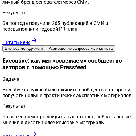
личный бренд основателя через СМИ.
Результат:
За полгода получили 265 публикаций в СМИ и
перевыполнили годовой PR-план.
Читать кейс
Бизнес, менеджмент
Размещение запросов журналиста
Executive: как мы «освежаем» сообщество
авторов с помощью Pressfeed
Задача:
Executive.ru нужно было оживить сообщество авторов и
получать больше практических экспертных материалов.
Результат:
Pressfeed помог расширить пул авторов, собрать новые
мнения и делать более кейсовые материалы.
Читать кейс