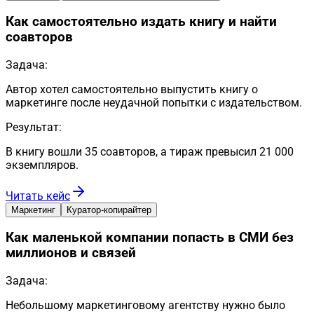
Как самостоятельно издать книгу и найти
соавторов
Задача:
Автор хотел самостоятельно выпустить книгу о
маркетинге после неудачной попытки с издательством.
Результат:
В книгу вошли 35 соавторов, а тираж превысил 21 000
экземпляров.
Читать кейс
Маркетинг
Куратор-копирайтер
Как маленькой компании попасть в СМИ без
миллионов и связей
Задача:
Небольшому маркетинговому агентству нужно было