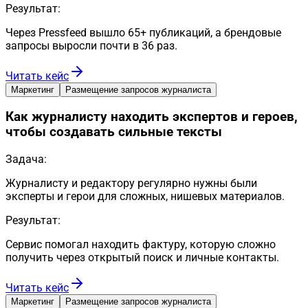
Результат:
Через Pressfeed вышло 65+ публикаций, а брендовые
запросы выросли почти в 36 раз.
Читать кейс
Маркетинг
Размещение запросов журналиста
Как журналисту находить экспертов и героев,
чтобы создавать сильные тексты
Задача:
Журналисту и редактору регулярно нужны были
эксперты и герои для сложных, нишевых материалов.
Результат:
Сервис помогал находить фактуру, которую сложно
получить через открытый поиск и личные контакты.
Читать кейс
Маркетинг
Размещение запросов журналиста