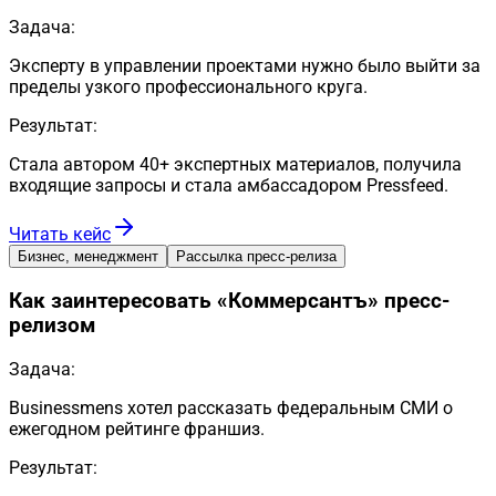
Задача:
Эксперту в управлении проектами нужно было выйти за
пределы узкого профессионального круга.
Результат:
Стала автором 40+ экспертных материалов, получила
входящие запросы и стала амбассадором Pressfeed.
Читать кейс
Бизнес, менеджмент
Рассылка пресс-релиза
Как заинтересовать «Коммерсантъ» пресс-
релизом
Задача:
Businessmens хотел рассказать федеральным СМИ о
ежегодном рейтинге франшиз.
Результат: