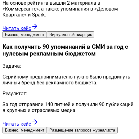
На основе рейтинга вышли 2 материала в
«Коммерсанте», а также упоминания в «Деловом
Квартале» и Spark.
Читать кейс
Бизнес, менеджмент
Виртуальный пиарщик
Как получить 90 упоминаний в СМИ за год с
нулевым рекламным бюджетом
Задача:
Серийному предпринимателю нужно было продвинуть
личный бренд без рекламного бюджета.
Результат:
За год отправили 140 питчей и получили 90 публикаций
в крупных и отраслевых медиа.
Читать кейс
Бизнес, менеджмент
Размещение запросов журналиста