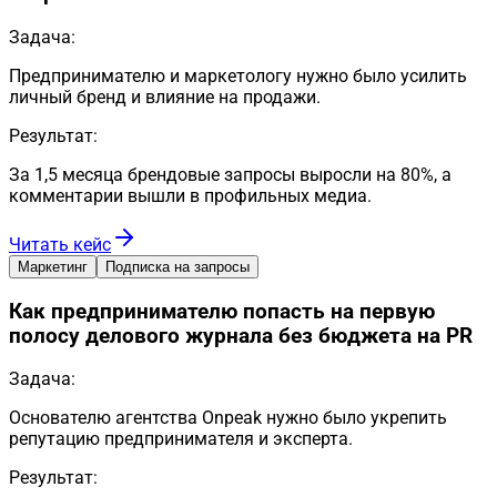
Задача:
Предпринимателю и маркетологу нужно было усилить
личный бренд и влияние на продажи.
Результат:
За 1,5 месяца брендовые запросы выросли на 80%, а
комментарии вышли в профильных медиа.
Читать кейс
Маркетинг
Подписка на запросы
Как предпринимателю попасть на первую
полосу делового журнала без бюджета на PR
Задача:
Основателю агентства Onpeak нужно было укрепить
репутацию предпринимателя и эксперта.
Результат: