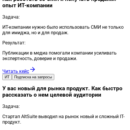
опыт ИТ-компании
Задача:
ИТ-компании нужно было использовать СМИ не только
для имиджа, но и для продаж.
Результат:
Публикации в медиа помогали компании усиливать
экспертность, доверие и продажи.
Читать кейс
ИТ
Подписка на запросы
У вас новый для рынка продукт. Как быстро
рассказать о нем целевой аудитории
Задача:
Стартап AltSuite выводил на рынок новый и сложный IT-
продукт.