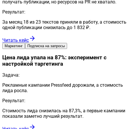
получать публикации, но ресурсов на PR не хватало.
Результат:
За месяц 18 из 23 текстов приняли в работу, а стоимость
одной публикации снизилась до 1 832 ₽.
Читать кейс
Маркетинг
Подписка на запросы
Цена лида упала на 87%: эксперимент с
настройкой таргетинга
Задача:
Рекламные кампании Pressfeed дорожали, а стоимость
лида росла.
Результат:
Стоимость лида снизилась на 87,3%, а первые кампании
показали заметно лучший результат.
Читать кейс