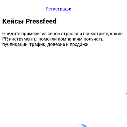
Регистрация
Кейсы Pressfeed
Найдите примеры из своей отрасли и посмотрите, какие
PR-инструменты помогли компаниям получать
публикации, трафик, доверие и продажи.