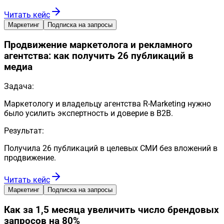
Читать кейс
Маркетинг
Подписка на запросы
Продвижение маркетолога и рекламного
агентства: как получить 26 публикаций в
медиа
Задача:
Маркетологу и владельцу агентства R-Marketing нужно
было усилить экспертность и доверие в B2B.
Результат:
Получила 26 публикаций в целевых СМИ без вложений в
продвижение.
Читать кейс
Маркетинг
Подписка на запросы
Как за 1,5 месяца увеличить число брендовых
запросов на 80%